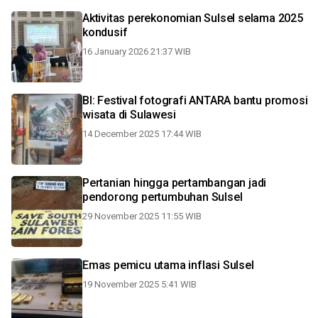
Aktivitas perekonomian Sulsel selama 2025
kondusif
16 January 2026 21:37 WIB
BI: Festival fotografi ANTARA bantu promosi
wisata di Sulawesi
14 December 2025 17:44 WIB
Pertanian hingga pertambangan jadi
pendorong pertumbuhan Sulsel
29 November 2025 11:55 WIB
Emas pemicu utama inflasi Sulsel
19 November 2025 5:41 WIB