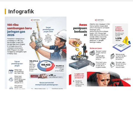
Infografik