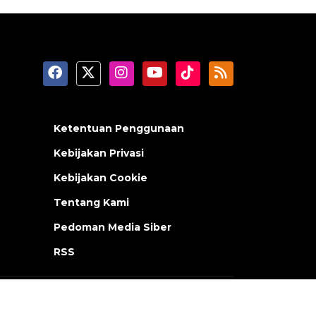
Ketentuan Penggunaan
Kebijakan Privasi
Kebijakan Cookie
Tentang Kami
Pedoman Media Siber
RSS