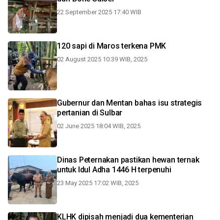
22 September 2025 17:40 WIB
120 sapi di Maros terkena PMK
02 August 2025 10:39 WIB, 2025
Gubernur dan Mentan bahas isu strategis
pertanian di Sulbar
02 June 2025 18:04 WIB, 2025
Dinas Peternakan pastikan hewan ternak
untuk Idul Adha 1446 H terpenuhi
23 May 2025 17:02 WIB, 2025
KLHK dipisah menjadi dua kementerian