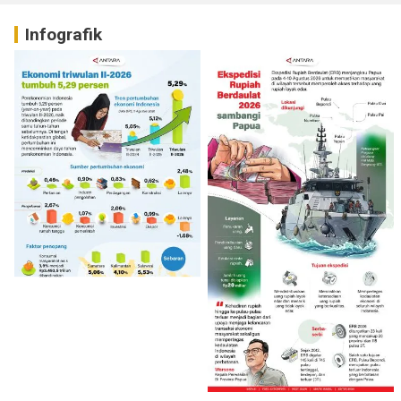
Infografik