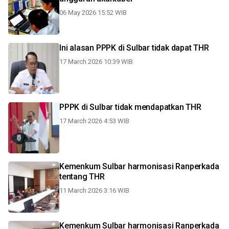
06 May 2026 15:52 WIB
Ini alasan PPPK di Sulbar tidak dapat THR
17 March 2026 10:39 WIB
PPPK di Sulbar tidak mendapatkan THR
17 March 2026 4:53 WIB
Kemenkum Sulbar harmonisasi Ranperkada
tentang THR
11 March 2026 3:16 WIB
Kemenkum Sulbar harmonisasi Ranperkada