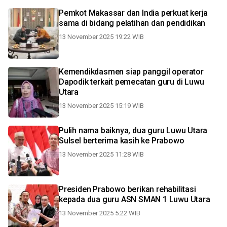
Pemkot Makassar dan India perkuat kerja
sama di bidang pelatihan dan pendidikan
13 November 2025 19:22 WIB
Kemendikdasmen siap panggil operator
Dapodik terkait pemecatan guru di Luwu
Utara
13 November 2025 15:19 WIB
Pulih nama baiknya, dua guru Luwu Utara
Sulsel berterima kasih ke Prabowo
13 November 2025 11:28 WIB
Presiden Prabowo berikan rehabilitasi
kepada dua guru ASN SMAN 1 Luwu Utara
13 November 2025 5:22 WIB