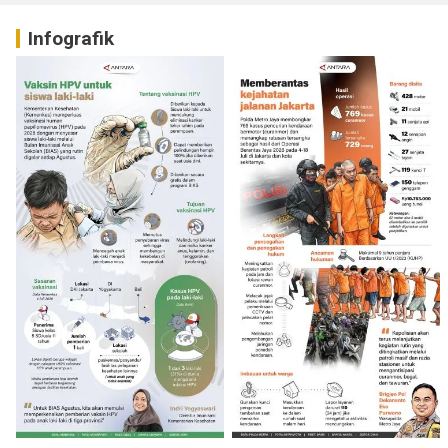
Infografik