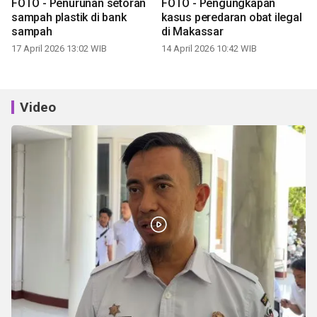
FOTO - Penurunan setoran
FOTO - Pengungkapan
sampah plastik di bank
kasus peredaran obat ilegal
sampah
di Makassar
17 April 2026 13:02 WIB
14 April 2026 10:42 WIB
Video