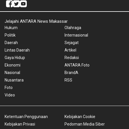
Jelajahi ANTARA News Makassar
Hukum
Olahraga
Politik
Internasional
Daerah
Sejagat
Lintas Daerah
Artikel
Gaya Hidup
Redaksi
Ekonomi
ANTARA Foto
Nasional
BrandA
Nusantara
RSS
Foto
Video
Ketentuan Penggunaan
Kebijakan Cookie
Kebijakan Privasi
Pedoman Media Siber