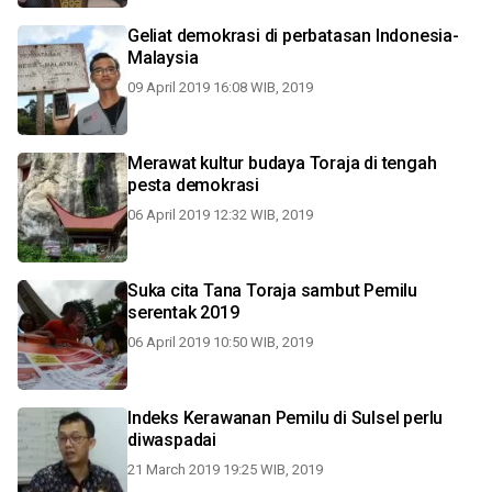
Geliat demokrasi di perbatasan Indonesia-
Malaysia
09 April 2019 16:08 WIB, 2019
Merawat kultur budaya Toraja di tengah
pesta demokrasi
06 April 2019 12:32 WIB, 2019
Suka cita Tana Toraja sambut Pemilu
serentak 2019
06 April 2019 10:50 WIB, 2019
Indeks Kerawanan Pemilu di Sulsel perlu
diwaspadai
21 March 2019 19:25 WIB, 2019