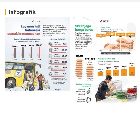
Infografik