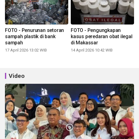
FOTO - Penurunan setoran
FOTO - Pengungkapan
sampah plastik di bank
kasus peredaran obat ilegal
sampah
di Makassar
17 April 2026 13:02 WIB
14 April 2026 10:42 WIB
Video