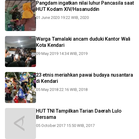
Pangdam ingatkan nilai luhur Pancasila saat
HUT Kodam XIV/Hasanuddin
01 June 2020 19:22 WIB, 2020
Warga Tamalaki ancam duduki Kantor Wali
Kota Kendari
09 May 2019 14:34 WIB, 2019
23 etnis meriahkan pawai budaya nusantara
di Kendari
05 May 2018 22:16 WIB, 2018
HUT TNI Tampilkan Tarian Daerah Lulo
Bersama
05 October 2017 15:50 WIB, 2017