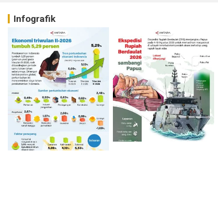
Infografik