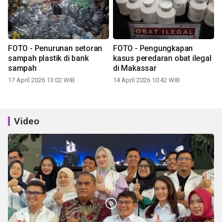
FOTO - Penurunan setoran
FOTO - Pengungkapan
sampah plastik di bank
kasus peredaran obat ilegal
sampah
di Makassar
17 April 2026 13:02 WIB
14 April 2026 10:42 WIB
Video