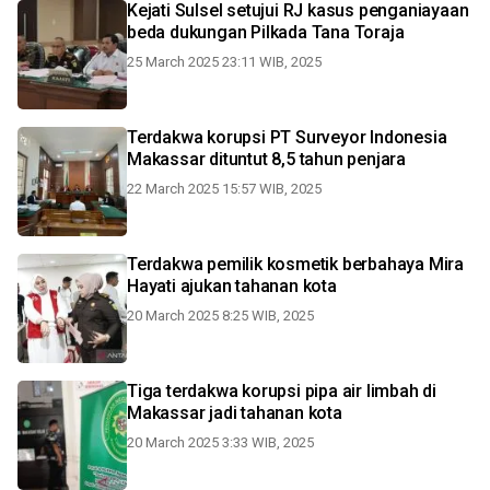
Kejati Sulsel setujui RJ kasus penganiayaan
beda dukungan Pilkada Tana Toraja
25 March 2025 23:11 WIB, 2025
Terdakwa korupsi PT Surveyor Indonesia
Makassar dituntut 8,5 tahun penjara
22 March 2025 15:57 WIB, 2025
Terdakwa pemilik kosmetik berbahaya Mira
Hayati ajukan tahanan kota
20 March 2025 8:25 WIB, 2025
Tiga terdakwa korupsi pipa air limbah di
Makassar jadi tahanan kota
20 March 2025 3:33 WIB, 2025