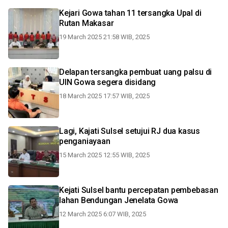
Kejari Gowa tahan 11 tersangka Upal di
Rutan Makasar
19 March 2025 21:58 WIB, 2025
Delapan tersangka pembuat uang palsu di
UIN Gowa segera disidang
18 March 2025 17:57 WIB, 2025
Lagi, Kajati Sulsel setujui RJ dua kasus
penganiayaan
15 March 2025 12:55 WIB, 2025
Kejati Sulsel bantu percepatan pembebasan
lahan Bendungan Jenelata Gowa
12 March 2025 6:07 WIB, 2025