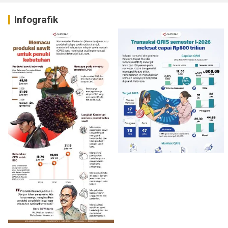
Infografik