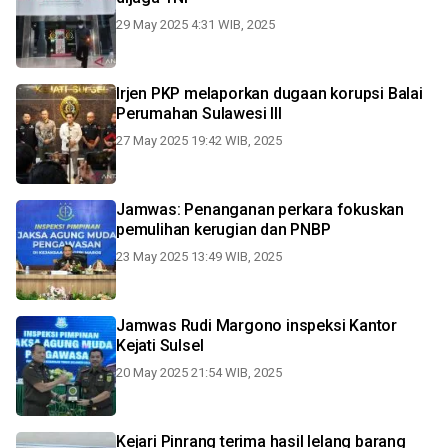
29 May 2025 4:31 WIB, 2025
Irjen PKP melaporkan dugaan korupsi Balai
Perumahan Sulawesi III
27 May 2025 19:42 WIB, 2025
Jamwas: Penanganan perkara fokuskan
pemulihan kerugian dan PNBP
23 May 2025 13:49 WIB, 2025
Jamwas Rudi Margono inspeksi Kantor
Kejati Sulsel
20 May 2025 21:54 WIB, 2025
Kejari Pinrang terima hasil lelang barang