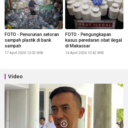
FOTO - Penurunan setoran
FOTO - Pengungkapan
sampah plastik di bank
kasus peredaran obat ilegal
sampah
di Makassar
17 April 2026 13:02 WIB
14 April 2026 10:42 WIB
Video