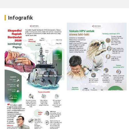
Infografik