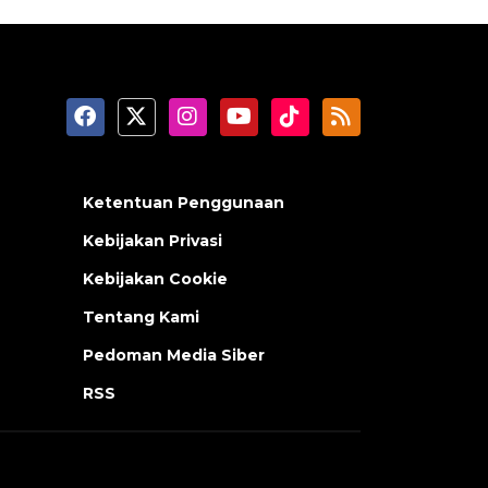
Ketentuan Penggunaan
Kebijakan Privasi
Kebijakan Cookie
Tentang Kami
Pedoman Media Siber
RSS