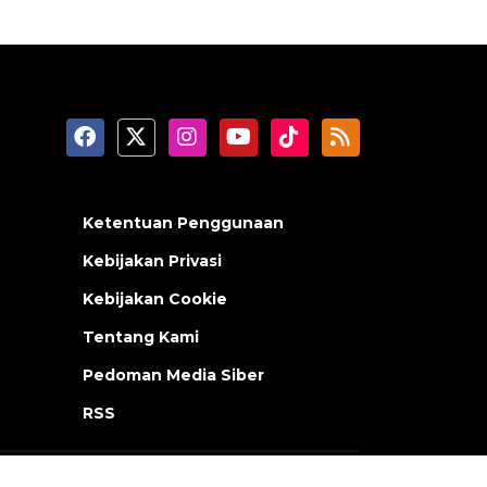
Ketentuan Penggunaan
Kebijakan Privasi
Kebijakan Cookie
Tentang Kami
Pedoman Media Siber
RSS