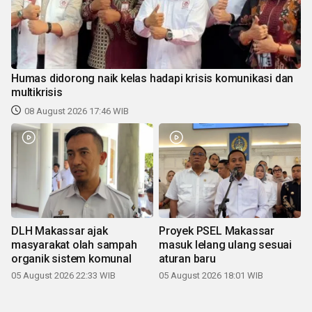
Humas didorong naik kelas hadapi krisis komunikasi dan
multikrisis
08 August 2026 17:46 WIB
DLH Makassar ajak
Proyek PSEL Makassar
masyarakat olah sampah
masuk lelang ulang sesuai
organik sistem komunal
aturan baru
05 August 2026 22:33 WIB
05 August 2026 18:01 WIB