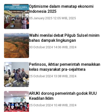
Optimisme dalam menatap ekonomi
Indonesia 2025
05 January 2025 12:05 WIB, 2025
Walhi menilai debat Pilgub Sulsel minim
bahas dampak lingkungan
30 October 2024 14:06 WIB, 2024
Perlinsos, ikhtiar pemerintah menaikkan
kelas masyarakat pra-sejahtera
25 October 2024 13:08 WIB, 2024
ARUKI dorong pemerintah godok RUU
Keadilan Iklim
25 October 2024 10:48 WIB, 2024