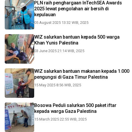
PLN raih penghargaan InTechSEA Awards
2025 lewat pengolahan air bersih di
kepulauan
05 August 2025 13:32 WIB, 2025
WIZ salurkan bantuan kepada 500 warga
Khan Yunis Palestina
03 June 2025 21:14 WIB, 2025
WIZ salurkan bantuan makanan kepada 1.000
pengungsi di Gaza Timur Palestina
15 May 2025 8:56 WIB, 2025
Bosowa Peduli salurkan 500 paket iftar
kepada warga Gaza Palestina
15 March 2025 22:55 WIB, 2025