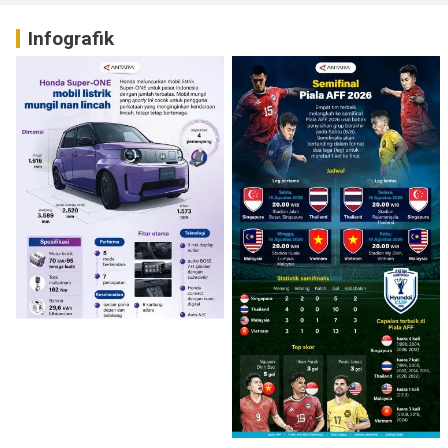
Infografik