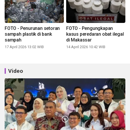
FOTO - Penurunan setoran
FOTO - Pengungkapan
sampah plastik di bank
kasus peredaran obat ilegal
sampah
di Makassar
17 April 2026 13:02 WIB
14 April 2026 10:42 WIB
Video