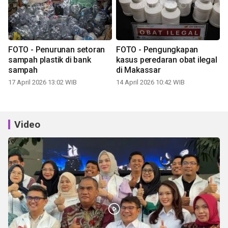
FOTO - Penurunan setoran
FOTO - Pengungkapan
sampah plastik di bank
kasus peredaran obat ilegal
sampah
di Makassar
17 April 2026 13:02 WIB
14 April 2026 10:42 WIB
Video