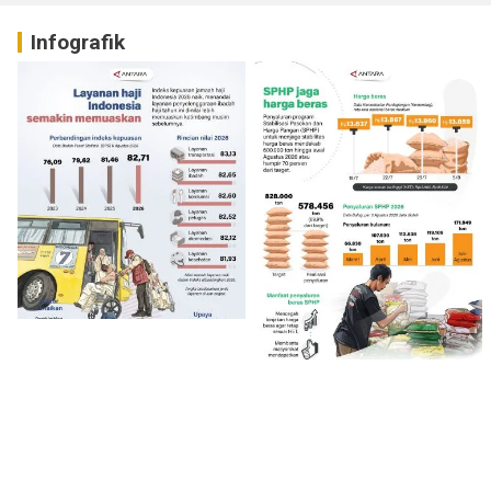
Infografik