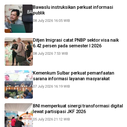
Bawaslu instruksikan perkuat informasi
publik
08 July 2026 16:05 WIB
Ditjen Imigrasi catat PNBP sektor visa naik
6.42 persen pada semester I 2026
08 July 2026 7:53 WIB
Kemenkum Sulbar perkuat pemanfaatan
sarana informasi layanan masyarakat
07 July 2026 16:19 WIB
BNI memperkuat sinergi transformasi digital
lewat partisipasi JKF 2026
05 July 2026 21:12 WIB