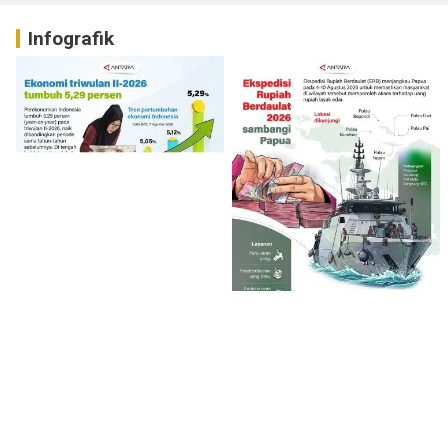
Infografik