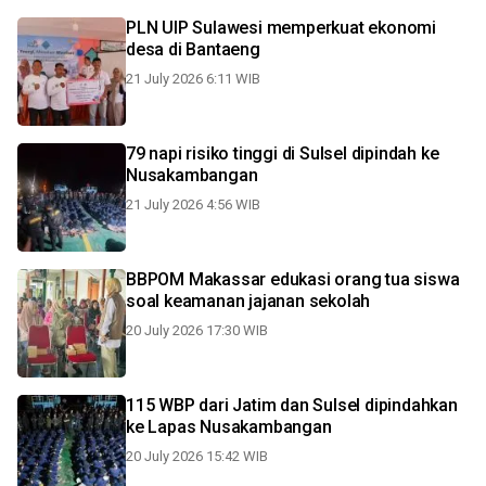
PLN UIP Sulawesi memperkuat ekonomi
desa di Bantaeng
21 July 2026 6:11 WIB
79 napi risiko tinggi di Sulsel dipindah ke
Nusakambangan
21 July 2026 4:56 WIB
BBPOM Makassar edukasi orang tua siswa
soal keamanan jajanan sekolah
20 July 2026 17:30 WIB
115 WBP dari Jatim dan Sulsel dipindahkan
ke Lapas Nusakambangan
20 July 2026 15:42 WIB