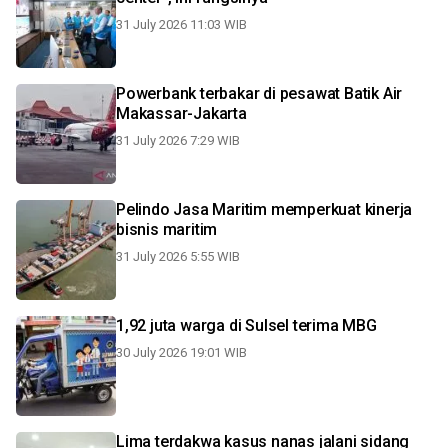
31 July 2026 11:03 WIB
Powerbank terbakar di pesawat Batik Air
Makassar-Jakarta
31 July 2026 7:29 WIB
Pelindo Jasa Maritim memperkuat kinerja
bisnis maritim
31 July 2026 5:55 WIB
1,92 juta warga di Sulsel terima MBG
30 July 2026 19:01 WIB
Lima terdakwa kasus nanas jalani sidang