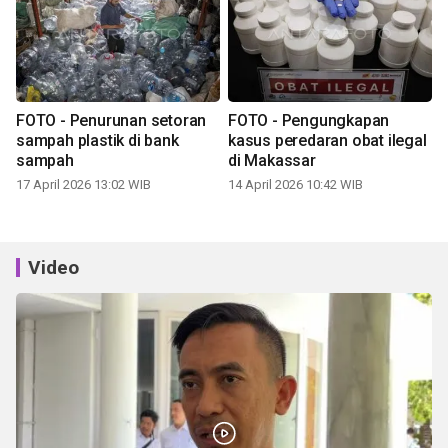
FOTO - Penurunan setoran
FOTO - Pengungkapan
sampah plastik di bank
kasus peredaran obat ilegal
sampah
di Makassar
17 April 2026 13:02 WIB
14 April 2026 10:42 WIB
Video