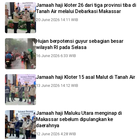
Jamaah haji kloter 26 dari tiga provinsi tiba di
Tanah Air melalui Debarkasi Makassar
20 June 2026 14:11 WIB
Hujan berpotensi guyur sebagian besar
wilayah RI pada Selasa
16 June 2026 6:33 WIB
Jamaah haji Kloter 15 asal Malut di Tanah Air
13 June 2026 14:12 WIB
Jamaah haji Maluku Utara menginap di
Makassar sebelum dipulangkan ke
daerahnya
12 June 2026 4:28 WIB