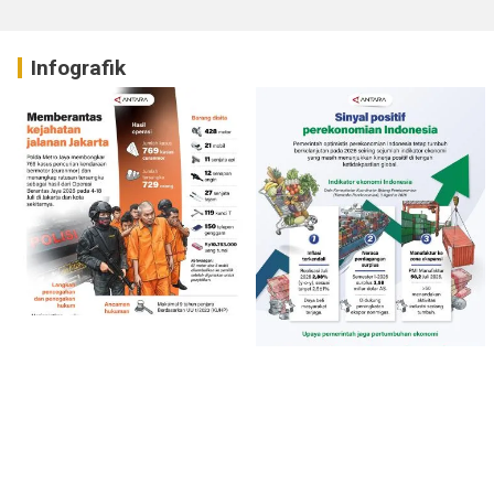
Infografik