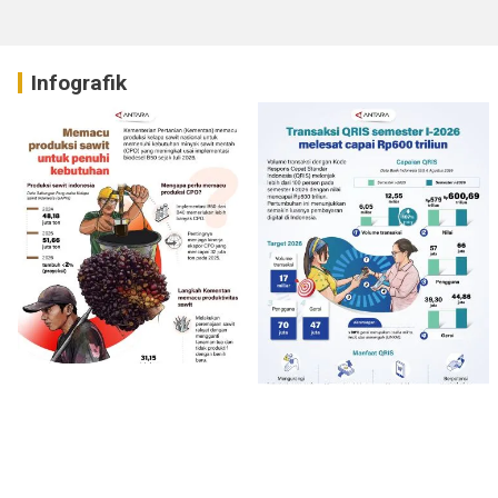
Infografik