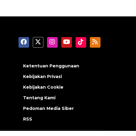
Ketentuan Penggunaan
Kebijakan Privasi
Kebijakan Cookie
Tentang Kami
Pedoman Media Siber
RSS