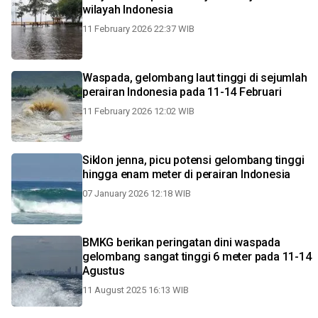
wilayah Indonesia
11 February 2026 22:37 WIB
Waspada, gelombang laut tinggi di sejumlah
perairan Indonesia pada 11-14 Februari
11 February 2026 12:02 WIB
Siklon jenna, picu potensi gelombang tinggi
hingga enam meter di perairan Indonesia
07 January 2026 12:18 WIB
BMKG berikan peringatan dini waspada
gelombang sangat tinggi 6 meter pada 11-14
Agustus
11 August 2025 16:13 WIB