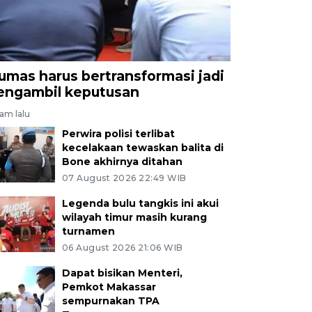
umas harus bertransformasi jadi
engambil keputusan
jam lalu
Perwira polisi terlibat
kecelakaan tewaskan balita di
Bone akhirnya ditahan
07 August 2026 22:49 WIB
Legenda bulu tangkis ini akui
wilayah timur masih kurang
turnamen
06 August 2026 21:06 WIB
Dapat bisikan Menteri,
Pemkot Makassar
sempurnakan TPA