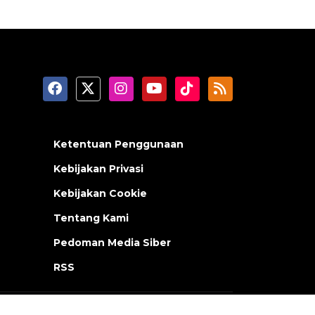
Ketentuan Penggunaan
Kebijakan Privasi
Kebijakan Cookie
Tentang Kami
Pedoman Media Siber
RSS