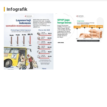
Infografik