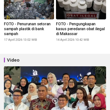
FOTO - Penurunan setoran
FOTO - Pengungkapan
sampah plastik di bank
kasus peredaran obat ilegal
sampah
di Makassar
17 April 2026 13:02 WIB
14 April 2026 10:42 WIB
Video