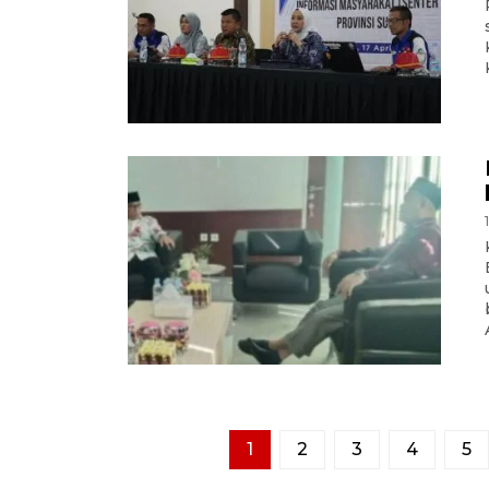
1
2
3
4
5