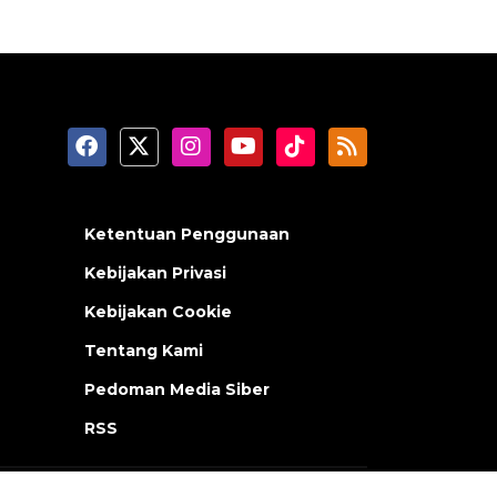
Ketentuan Penggunaan
Kebijakan Privasi
Kebijakan Cookie
Tentang Kami
Pedoman Media Siber
RSS