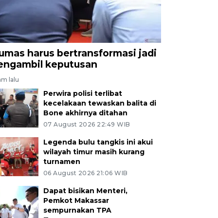
umas harus bertransformasi jadi
engambil keputusan
jam lalu
Perwira polisi terlibat
kecelakaan tewaskan balita di
Bone akhirnya ditahan
07 August 2026 22:49 WIB
Legenda bulu tangkis ini akui
wilayah timur masih kurang
turnamen
06 August 2026 21:06 WIB
Dapat bisikan Menteri,
Pemkot Makassar
sempurnakan TPA