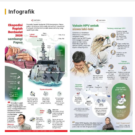
Infografik