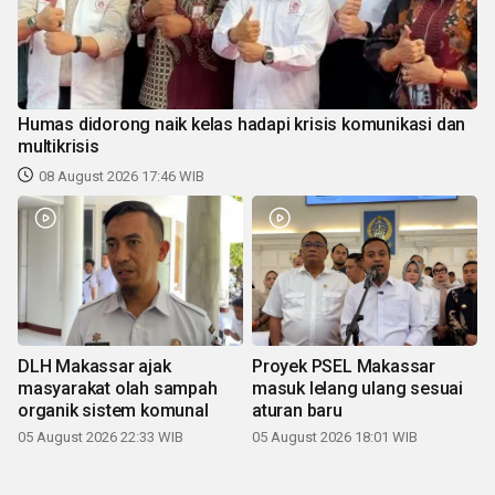
Humas didorong naik kelas hadapi krisis komunikasi dan
multikrisis
08 August 2026 17:46 WIB
DLH Makassar ajak
Proyek PSEL Makassar
masyarakat olah sampah
masuk lelang ulang sesuai
organik sistem komunal
aturan baru
05 August 2026 22:33 WIB
05 August 2026 18:01 WIB