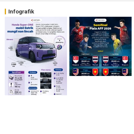
Infografik