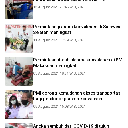
12 August 2021 21:46 WIB, 2021
Permintaan plasma konvalesen di Sulawesi
Selatan meningkat
11 August 2021 17:39 WIB, 2021
Permintaan darah plasma konvalasen di PMI
Makassar meningkat
05 August 2021 18:31 WIB, 2021
PMI dorong kemudahan akses transportasi
bagi pendonor plasma konvalesen
05 August 2021 15:08 WIB, 2021
Angka sembuh dari COVID-19 di tujuh