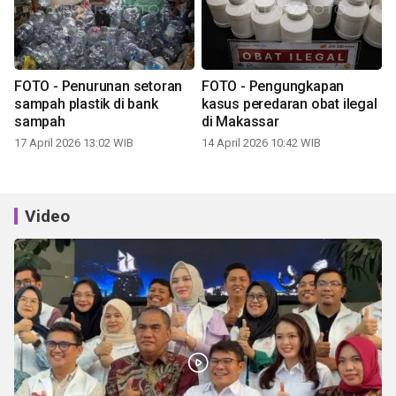
FOTO - Penurunan setoran
FOTO - Pengungkapan
sampah plastik di bank
kasus peredaran obat ilegal
sampah
di Makassar
17 April 2026 13:02 WIB
14 April 2026 10:42 WIB
Video