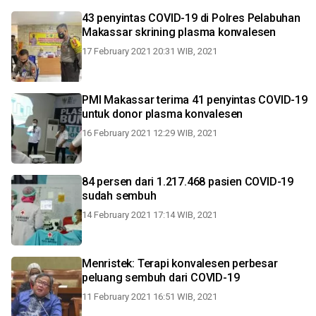
43 penyintas COVID-19 di Polres Pelabuhan
Makassar skrining plasma konvalesen
17 February 2021 20:31 WIB, 2021
PMI Makassar terima 41 penyintas COVID-19
untuk donor plasma konvalesen
16 February 2021 12:29 WIB, 2021
84 persen dari 1.217.468 pasien COVID-19
sudah sembuh
14 February 2021 17:14 WIB, 2021
Menristek: Terapi konvalesen perbesar
peluang sembuh dari COVID-19
11 February 2021 16:51 WIB, 2021