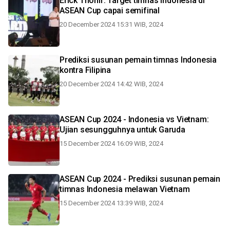
Erick Thohir: Target timnas Indonesia di
ASEAN Cup capai semifinal
20 December 2024 15:31 WIB, 2024
Prediksi susunan pemain timnas Indonesia
kontra Filipina
20 December 2024 14:42 WIB, 2024
ASEAN Cup 2024 - Indonesia vs Vietnam:
Ujian sesungguhnya untuk Garuda
15 December 2024 16:09 WIB, 2024
ASEAN Cup 2024 - Prediksi susunan pemain
timnas Indonesia melawan Vietnam
15 December 2024 13:39 WIB, 2024