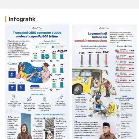
Infografik