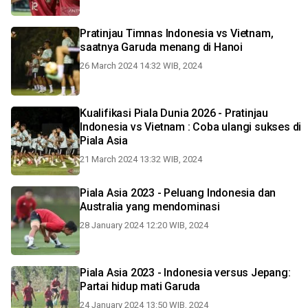
Pratinjau Timnas Indonesia vs Vietnam,
saatnya Garuda menang di Hanoi
26 March 2024 14:32 WIB, 2024
Kualifikasi Piala Dunia 2026 - Pratinjau
Indonesia vs Vietnam : Coba ulangi sukses di
Piala Asia
21 March 2024 13:32 WIB, 2024
Piala Asia 2023 - Peluang Indonesia dan
Australia yang mendominasi
28 January 2024 12:20 WIB, 2024
Piala Asia 2023 - Indonesia versus Jepang:
Partai hidup mati Garuda
24 January 2024 13:50 WIB, 2024