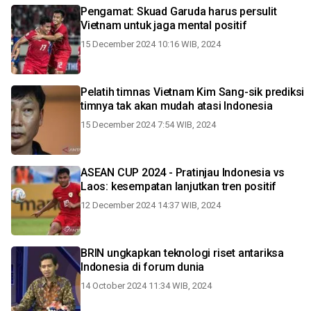
Pengamat: Skuad Garuda harus persulit
Vietnam untuk jaga mental positif
15 December 2024 10:16 WIB, 2024
Pelatih timnas Vietnam Kim Sang-sik prediksi
timnya tak akan mudah atasi Indonesia
15 December 2024 7:54 WIB, 2024
ASEAN CUP 2024 - Pratinjau Indonesia vs
Laos: kesempatan lanjutkan tren positif
12 December 2024 14:37 WIB, 2024
BRIN ungkapkan teknologi riset antariksa
Indonesia di forum dunia
14 October 2024 11:34 WIB, 2024