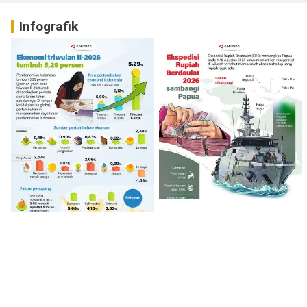
Infografik