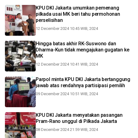
KPU DKI Jakarta umumkan pemenang
pilkada usai MK beri tahu permohonan
perselisihan
12 December 2024 10:45 WIB, 2024
Hingga batas akhir RK-Suswono dan
Dharma-Kun tidak mengajukan gugatan ke
MK
12 December 2024 10:41 WIB, 2024
Parpol minta KPU DKI Jakarta bertanggung
jawab atas rendahnya partisipasi pemilih
09 December 2024 10:51 WIB, 2024
KPU DKI Jakarta menyatakan pasangan
Pram-Rano unggul di Pilkada Jakarta
08 December 2024 21:59 WIB, 2024