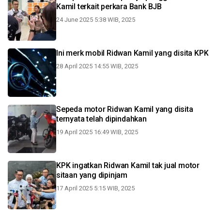
Kamil terkait perkara Bank BJB
24 June 2025 5:38 WIB, 2025
Ini merk mobil Ridwan Kamil yang disita KPK
28 April 2025 14:55 WIB, 2025
Sepeda motor Ridwan Kamil yang disita
ternyata telah dipindahkan
19 April 2025 16:49 WIB, 2025
KPK ingatkan Ridwan Kamil tak jual motor
sitaan yang dipinjam
17 April 2025 5:15 WIB, 2025