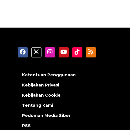
Ketentuan Penggunaan
Kebijakan Privasi
Kebijakan Cookie
Tentang Kami
Pedoman Media Siber
RSS