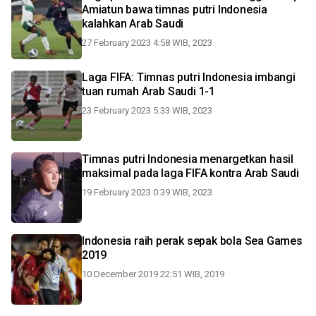
Amiatun bawa timnas putri Indonesia
kalahkan Arab Saudi
27 February 2023 4:58 WIB, 2023
Laga FIFA: Timnas putri Indonesia imbangi
tuan rumah Arab Saudi 1-1
23 February 2023 5:33 WIB, 2023
Timnas putri Indonesia menargetkan hasil
maksimal pada laga FIFA kontra Arab Saudi
19 February 2023 0:39 WIB, 2023
Indonesia raih perak sepak bola Sea Games
2019
10 December 2019 22:51 WIB, 2019