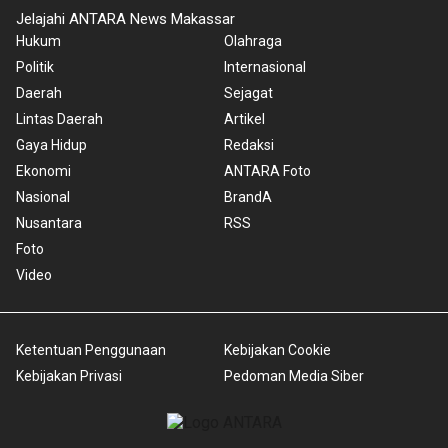
Jelajahi ANTARA News Makassar
Hukum
Olahraga
Politik
Internasional
Daerah
Sejagat
Lintas Daerah
Artikel
Gaya Hidup
Redaksi
Ekonomi
ANTARA Foto
Nasional
BrandA
Nusantara
RSS
Foto
Video
Ketentuan Penggunaan
Kebijakan Cookie
Kebijakan Privasi
Pedoman Media Siber