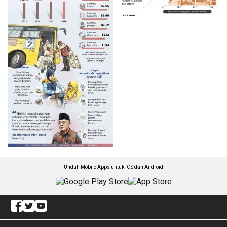
Unduh Mobile Apps untuk iOS dan Android