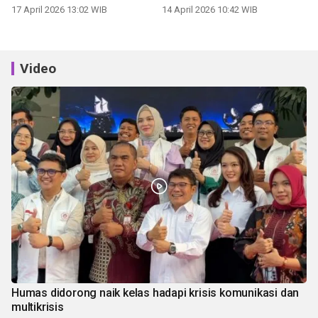
17 April 2026 13:02 WIB
14 April 2026 10:42 WIB
Video
Humas didorong naik kelas hadapi krisis komunikasi dan
multikrisis