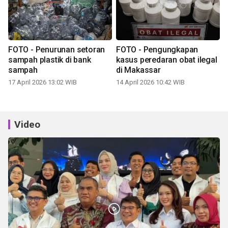
FOTO - Penurunan setoran
FOTO - Pengungkapan
sampah plastik di bank
kasus peredaran obat ilegal
sampah
di Makassar
17 April 2026 13:02 WIB
14 April 2026 10:42 WIB
Video