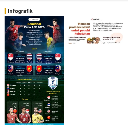
Infografik