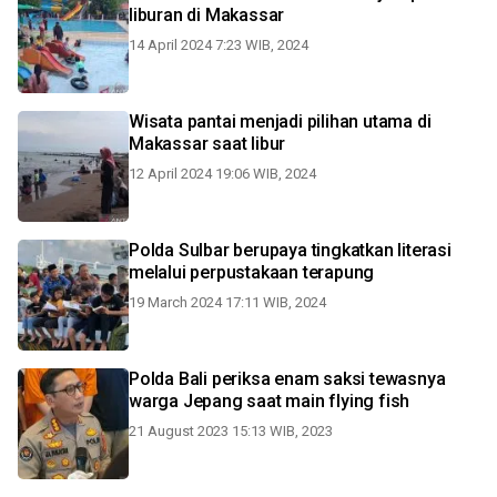
liburan di Makassar
14 April 2024 7:23 WIB, 2024
Wisata pantai menjadi pilihan utama di
Makassar saat libur
12 April 2024 19:06 WIB, 2024
Polda Sulbar berupaya tingkatkan literasi
melalui perpustakaan terapung
19 March 2024 17:11 WIB, 2024
Polda Bali periksa enam saksi tewasnya
warga Jepang saat main flying fish
21 August 2023 15:13 WIB, 2023