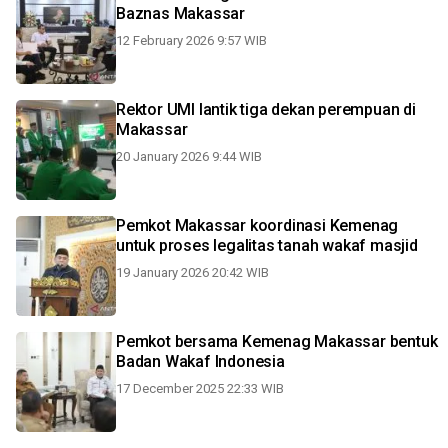
Baznas Makassar
12 February 2026 9:57 WIB
Rektor UMI lantik tiga dekan perempuan di
Makassar
20 January 2026 9:44 WIB
Pemkot Makassar koordinasi Kemenag
untuk proses legalitas tanah wakaf masjid
19 January 2026 20:42 WIB
Pemkot bersama Kemenag Makassar bentuk
Badan Wakaf Indonesia
17 December 2025 22:33 WIB