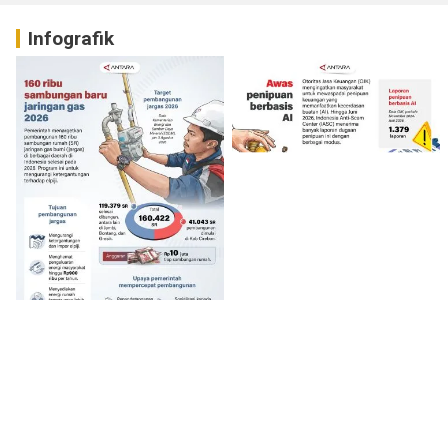
Infografik