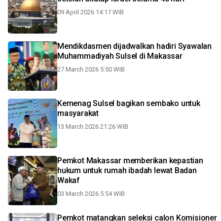
09 April 2026 14:17 WIB
Mendikdasmen dijadwalkan hadiri Syawalan
Muhammadiyah Sulsel di Makassar
27 March 2026 5:50 WIB
Kemenag Sulsel bagikan sembako untuk
masyarakat
13 March 2026 21:26 WIB
Pemkot Makassar memberikan kepastian
hukum untuk rumah ibadah lewat Badan
Wakaf
03 March 2026 5:54 WIB
Pemkot matangkan seleksi calon Komisioner