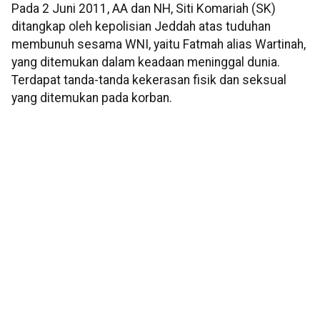
Pada 2 Juni 2011, AA dan NH, Siti Komariah (SK)
ditangkap oleh kepolisian Jeddah atas tuduhan
membunuh sesama WNI, yaitu Fatmah alias Wartinah,
yang ditemukan dalam keadaan meninggal dunia.
Terdapat tanda-tanda kekerasan fisik dan seksual
yang ditemukan pada korban.