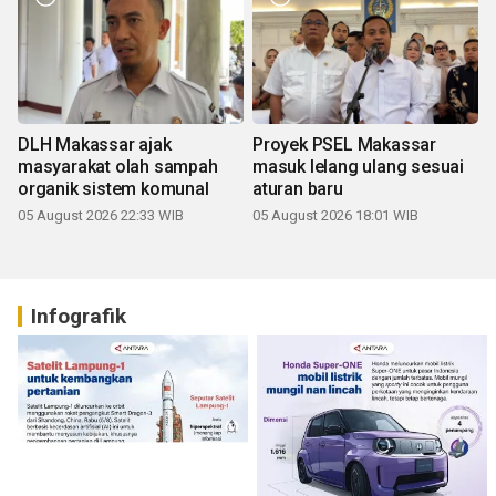
DLH Makassar ajak
Proyek PSEL Makassar
masyarakat olah sampah
masuk lelang ulang sesuai
organik sistem komunal
aturan baru
05 August 2026 22:33 WIB
05 August 2026 18:01 WIB
Infografik