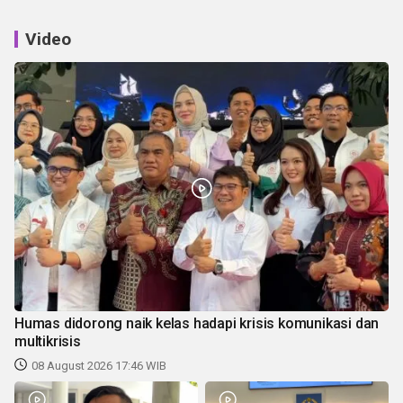
Video
Humas didorong naik kelas hadapi krisis komunikasi dan
multikrisis
08 August 2026 17:46 WIB