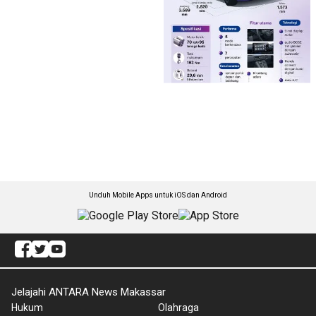
Unduh Mobile Apps untuk iOS dan Android
Jelajahi ANTARA News Makassar
Hukum
Olahraga