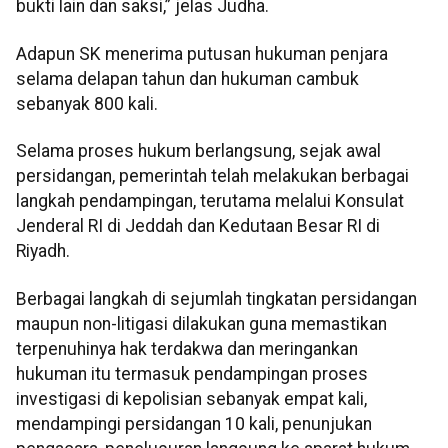
bukti lain dan saksi,” jelas Judha.
Adapun SK menerima putusan hukuman penjara
selama delapan tahun dan hukuman cambuk
sebanyak 800 kali.
Selama proses hukum berlangsung, sejak awal
persidangan, pemerintah telah melakukan berbagai
langkah pendampingan, terutama melalui Konsulat
Jenderal RI di Jeddah dan Kedutaan Besar RI di
Riyadh.
Berbagai langkah di sejumlah tingkatan persidangan
maupun non-litigasi dilakukan guna memastikan
terpenuhinya hak terdakwa dan meringankan
hukuman itu termasuk pendampingan proses
investigasi di kepolisian sebanyak empat kali,
mendampingi persidangan 10 kali, penunjukan