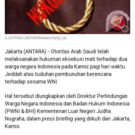
ILUSTRASI (ANTARANews/ferly) (a)
Jakarta (ANTARA) - Otoritas Arab Saudi telah
melaksanakan hukuman eksekusi mati terhadap dua
warga negara Indonesia pada Kamis pagi hari waktu
Jeddah atas tuduhan pembunuhan berencana
terhadap sesama WNI.
Hal tersebut diungkapkan oleh Direktur Perlindungan
Warga Negara Indonesia dan Badan Hukum Indonesia
(PWNI & BHI) Kementerian Luar Negeri Judha
Nugraha, dalam
press briefing
yang diikuti dari Jakarta,
Kamis.