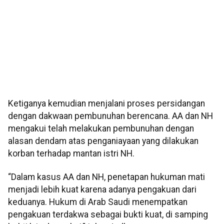
Ketiganya kemudian menjalani proses persidangan
dengan dakwaan pembunuhan berencana. AA dan NH
mengakui telah melakukan pembunuhan dengan
alasan dendam atas penganiayaan yang dilakukan
korban terhadap mantan istri NH.
“Dalam kasus AA dan NH, penetapan hukuman mati
menjadi lebih kuat karena adanya pengakuan dari
keduanya. Hukum di Arab Saudi menempatkan
pengakuan terdakwa sebagai bukti kuat, di samping