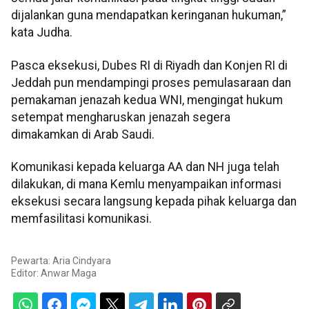
dijalankan guna mendapatkan keringanan hukuman,”
kata Judha.
Pasca eksekusi, Dubes RI di Riyadh dan Konjen RI di
Jeddah pun mendampingi proses pemulasaraan dan
pemakaman jenazah kedua WNI, mengingat hukum
setempat mengharuskan jenazah segera
dimakamkan di Arab Saudi.
Komunikasi kepada keluarga AA dan NH juga telah
dilakukan, di mana Kemlu menyampaikan informasi
eksekusi secara langsung kepada pihak keluarga dan
memfasilitasi komunikasi.
Pewarta: Aria Cindyara
Editor:
Anwar Maga