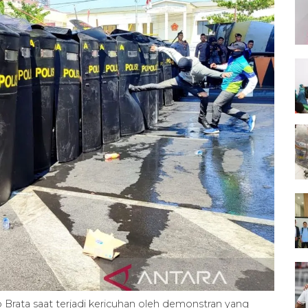
Brata saat terjadi kericuhan oleh demonstran yang