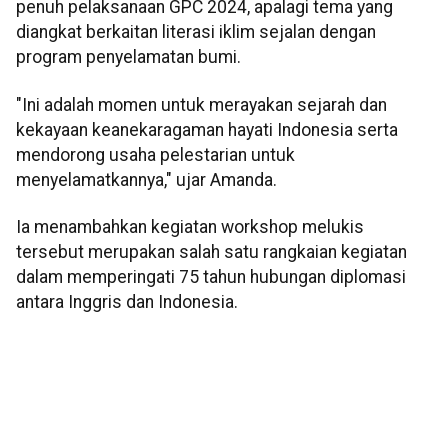
penuh pelaksanaan GPC 2024, apalagi tema yang
diangkat berkaitan literasi iklim sejalan dengan
program penyelamatan bumi.
"Ini adalah momen untuk merayakan sejarah dan
kekayaan keanekaragaman hayati Indonesia serta
mendorong usaha pelestarian untuk
menyelamatkannya," ujar Amanda.
Ia menambahkan kegiatan workshop melukis
tersebut merupakan salah satu rangkaian kegiatan
dalam memperingati 75 tahun hubungan diplomasi
antara Inggris dan Indonesia.