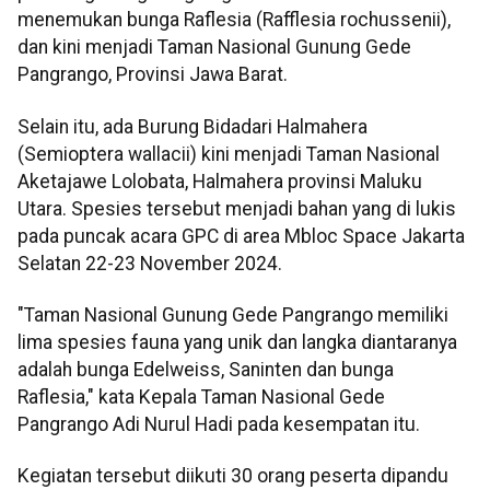
menemukan bunga Raflesia (Rafflesia rochussenii),
dan kini menjadi Taman Nasional Gunung Gede
Pangrango, Provinsi Jawa Barat.
Selain itu, ada Burung Bidadari Halmahera
(Semioptera wallacii) kini menjadi Taman Nasional
Aketajawe Lolobata, Halmahera provinsi Maluku
Utara. Spesies tersebut menjadi bahan yang di lukis
pada puncak acara GPC di area Mbloc Space Jakarta
Selatan 22-23 November 2024.
"Taman Nasional Gunung Gede Pangrango memiliki
lima spesies fauna yang unik dan langka diantaranya
adalah bunga Edelweiss, Saninten dan bunga
Raflesia," kata Kepala Taman Nasional Gede
Pangrango Adi Nurul Hadi pada kesempatan itu.
Kegiatan tersebut diikuti 30 orang peserta dipandu