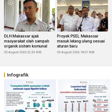
DLH Makassar ajak
Proyek PSEL Makassar
masyarakat olah sampah
masuk lelang ulang sesuai
organik sistem komunal
aturan baru
05 August 2026 22:33 WIB
05 August 2026 18:01 WIB
Infografik