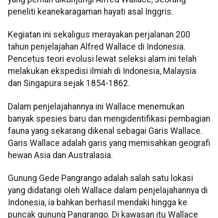
peneliti keanekaragaman hayati asal Inggris.
Kegiatan ini sekaligus merayakan perjalanan 200
tahun penjelajahan Alfred Wallace di Indonesia.
Pencetus teori evolusi lewat seleksi alam ini telah
melakukan ekspedisi ilmiah di Indonesia, Malaysia
dan Singapura sejak 1854-1862.
Dalam penjelajahannya ini Wallace menemukan
banyak spesies baru dan mengidentifikasi pembagian
fauna yang sekarang dikenal sebagai Garis Wallace.
Garis Wallace adalah garis yang memisahkan geografi
hewan Asia dan Australasia.
Gunung Gede Pangrango adalah salah satu lokasi
yang didatangi oleh Wallace dalam penjelajahannya di
Indonesia, ia bahkan berhasil mendaki hingga ke
puncak gunung Pangrango. Di kawasan itu Wallace