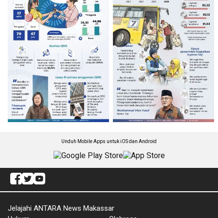
Unduh Mobile Apps untuk iOS dan Android
Jelajahi ANTARA News Makassar