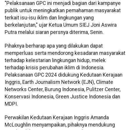
"Pelaksanaan GPC ini menjadi bagian dari kampanye
publik untuk meningkatkan pemahaman masyarakat
terkait isu-isu iklim dan lingkungan yang
berkelanjutan," ujar Ketua Umum SIEJ Joni Aswira
Putra melalui siaran persnya diterima, Senin.
Pihaknya berharap apa yang dilakukan dapat
memperluas serta mendorong kesadaran masyarakat
terhadap kelestarian lingkungan hidup, melek
terhadap krisis perubahan iklim di Indonesia.
Pelaksanaan GPC 2024 didukung Kedutaan Kerajaan
Inggris, Earth Journalism Network (EJN), Climate
Networks Center, Burung Indonesia, Pulitzer Center,
Konservasi Indonesia, Green Justice Indonesia dan
MDPI.
Perwakilan Kedutaan Kerajaan Inggris Amanda
McLoughlin menyampaikan, pihaknya mendukung