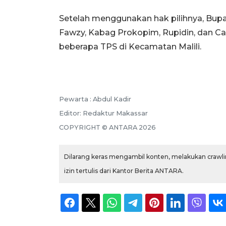
Setelah menggunakan hak pilihnya, Bupa
Fawzy, Kabag Prokopim, Rupidin, dan Ca
beberapa TPS di Kecamatan Malili.
Pewarta :
Abdul Kadir
Editor:
Redaktur Makassar
COPYRIGHT ©
ANTARA
2026
Dilarang keras mengambil konten, melakukan crawlin
izin tertulis dari Kantor Berita ANTARA.