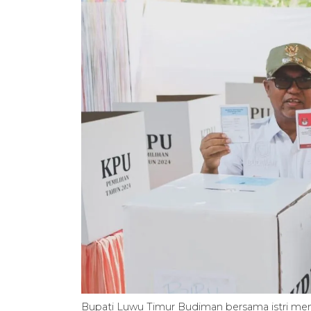
Bupati Luwu Timur Budiman bersama istri menc