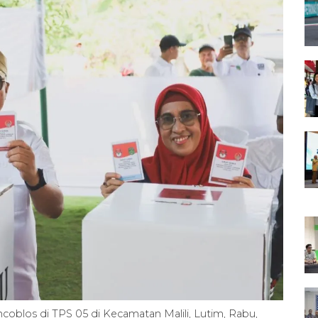
oblos di TPS 05 di Kecamatan Malili, Lutim, Rabu,