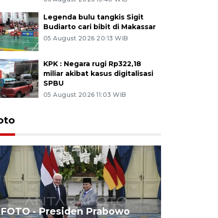
Legenda bulu tangkis Sigit
Budiarto cari bibit di Makassar
05 August 2026 20:13 WIB
KPK : Negara rugi Rp322,18
miliar akibat kasus digitalisasi
SPBU
05 August 2026 11:03 WIB
oto
FOTO - Presiden Prabowo