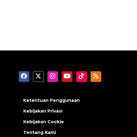
Ketentuan Penggunaan
Kebijakan Privasi
Kebijakan Cookie
Tentang Kami