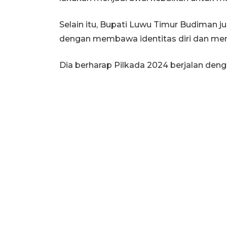
Selain itu, Bupati Luwu Timur Budiman 
dengan membawa identitas diri dan men
Dia berharap Pilkada 2024 berjalan den