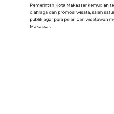
Pemerintah Kota Makassar kemudian ter
olahraga dan promosi wisata, salah satun
publik agar para pelari dan wisatawan 
Makassar.