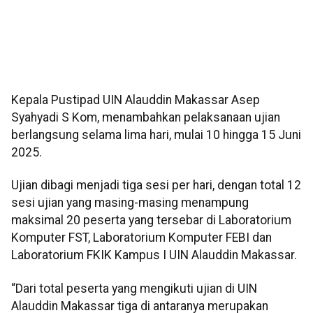
Kepala Pustipad UIN Alauddin Makassar Asep
Syahyadi S Kom, menambahkan pelaksanaan ujian
berlangsung selama lima hari, mulai 10 hingga 15 Juni
2025.
Ujian dibagi menjadi tiga sesi per hari, dengan total 12
sesi ujian yang masing-masing menampung
maksimal 20 peserta yang tersebar di Laboratorium
Komputer FST, Laboratorium Komputer FEBI dan
Laboratorium FKIK Kampus I UIN Alauddin Makassar.
“Dari total peserta yang mengikuti ujian di UIN
Alauddin Makassar tiga di antaranya merupakan