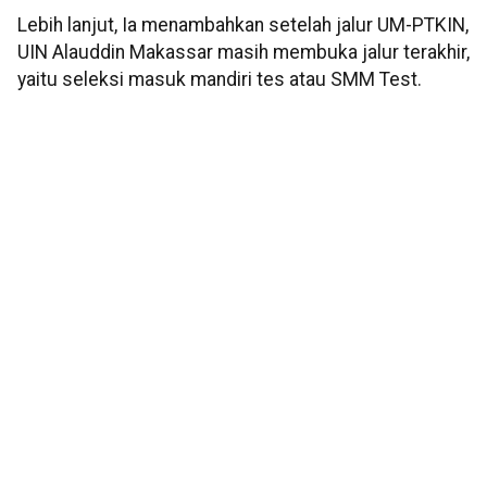
Lebih lanjut, Ia menambahkan setelah jalur UM-PTKIN,
UIN Alauddin Makassar masih membuka jalur terakhir,
yaitu seleksi masuk mandiri tes atau SMM Test.