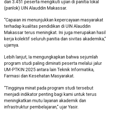
dan 3.451 peserta mengikuti ujian di panitia lokal
(panlok) UIN Alauddin Makassar.
“Capaian ini menunjukkan kepercayaan masyarakat
terhadap kualitas pendidikan di UIN Alauddin
Makassar terus meningkat. Ini juga merupakan hasil
kerja kolektif seluruh panitia dan sivitas akademika,”
ujarnya.
Lebih lanjut, Ia mengungkapkan bahwa sejumlah
program studi paling diminati peserta melalui jalur
UM-PTKIN 2025 antara lain Teknik Informatika,
Farmasi dan Kesehatan Masyarakat.
“Tingginya minat pada program studi tersebut
menjadi indikator penting bagi kami untuk terus
meningkatkan mutu layanan akademik dan
infrastruktur pembelajaran,” ujar Yasir.