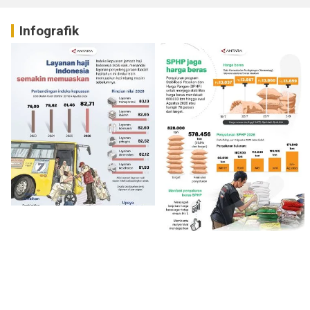
Infografik