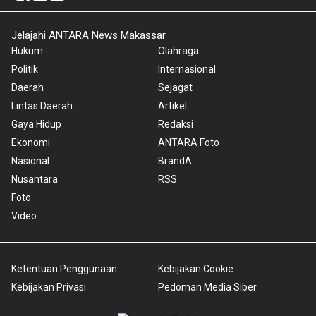
Jelajahi ANTARA News Makassar
Hukum
Olahraga
Politik
Internasional
Daerah
Sejagat
Lintas Daerah
Artikel
Gaya Hidup
Redaksi
Ekonomi
ANTARA Foto
Nasional
BrandA
Nusantara
RSS
Foto
Video
Ketentuan Penggunaan
Kebijakan Cookie
Kebijakan Privasi
Pedoman Media Siber