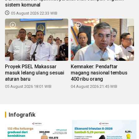
sistem komunal
05 August 2026 22:33 WIB
Proyek PSEL Makassar
Kemnaker: Pendaftar
masuk lelang ulang sesuai
magang nasional tembus
aturan baru
400 ribu orang
05 August 2026 18:01 WIB
04 August 2026 21:45 WIB
Infografik