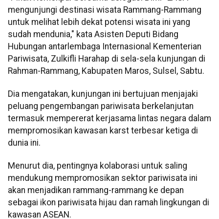
mengunjungi destinasi wisata Rammang-Rammang
untuk melihat lebih dekat potensi wisata ini yang
sudah mendunia," kata Asisten Deputi Bidang
Hubungan antarlembaga Internasional Kementerian
Pariwisata, Zulkifli Harahap di sela-sela kunjungan di
Rahman-Rammang, Kabupaten Maros, Sulsel, Sabtu.
Dia mengatakan, kunjungan ini bertujuan menjajaki
peluang pengembangan pariwisata berkelanjutan
termasuk mempererat kerjasama lintas negara dalam
mempromosikan kawasan karst terbesar ketiga di
dunia ini.
Menurut dia, pentingnya kolaborasi untuk saling
mendukung mempromosikan sektor pariwisata ini
akan menjadikan rammang-rammang ke depan
sebagai ikon pariwisata hijau dan ramah lingkungan di
kawasan ASEAN.