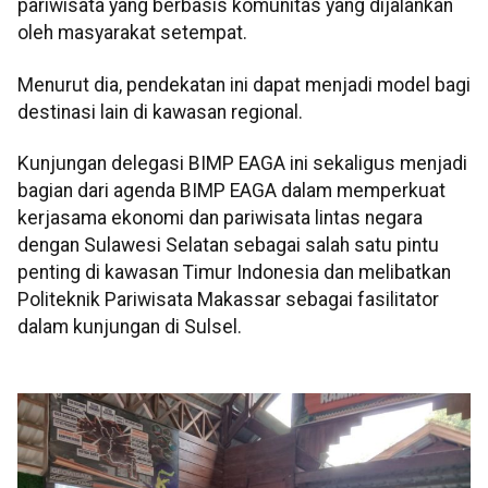
pariwisata yang berbasis komunitas yang dijalankan
oleh masyarakat setempat.
Menurut dia, pendekatan ini dapat menjadi model bagi
destinasi lain di kawasan regional.
Kunjungan delegasi BIMP EAGA ini sekaligus menjadi
bagian dari agenda BIMP EAGA dalam memperkuat
kerjasama ekonomi dan pariwisata lintas negara
dengan Sulawesi Selatan sebagai salah satu pintu
penting di kawasan Timur Indonesia dan melibatkan
Politeknik Pariwisata Makassar sebagai fasilitator
dalam kunjungan di Sulsel.