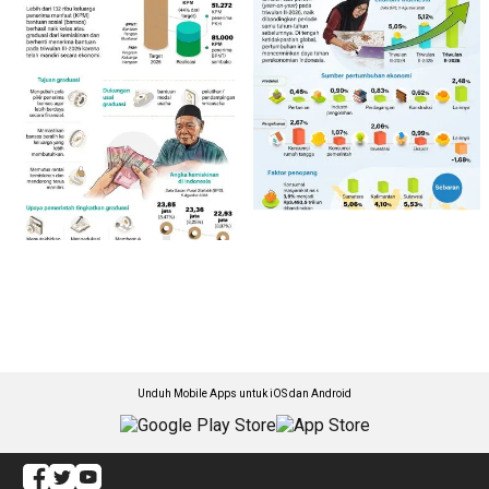
Unduh Mobile Apps untuk iOS dan Android