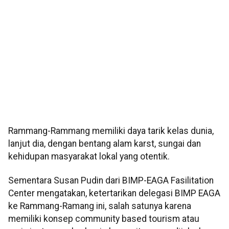
Rammang-Rammang memiliki daya tarik kelas dunia,
lanjut dia, dengan bentang alam karst, sungai dan
kehidupan masyarakat lokal yang otentik.
Sementara Susan Pudin dari BIMP-EAGA Fasilitation
Center mengatakan, ketertarikan delegasi BIMP EAGA
ke Rammang-Ramang ini, salah satunya karena
memiliki konsep community based tourism atau