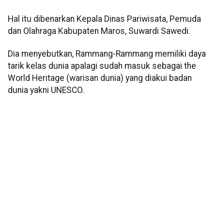
Hal itu dibenarkan Kepala Dinas Pariwisata, Pemuda
dan Olahraga Kabupaten Maros, Suwardi Sawedi.
Dia menyebutkan, Rammang-Rammang memiliki daya
tarik kelas dunia apalagi sudah masuk sebagai the
World Heritage (warisan dunia) yang diakui badan
dunia yakni UNESCO.