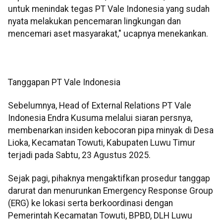
untuk menindak tegas PT Vale Indonesia yang sudah
nyata melakukan pencemaran lingkungan dan
mencemari aset masyarakat," ucapnya menekankan.
Tanggapan PT Vale Indonesia
Sebelumnya, Head of External Relations PT Vale
Indonesia Endra Kusuma melalui siaran persnya,
membenarkan insiden kebocoran pipa minyak di Desa
Lioka, Kecamatan Towuti, Kabupaten Luwu Timur
terjadi pada Sabtu, 23 Agustus 2025.
Sejak pagi, pihaknya mengaktifkan prosedur tanggap
darurat dan menurunkan Emergency Response Group
(ERG) ke lokasi serta berkoordinasi dengan
Pemerintah Kecamatan Towuti, BPBD, DLH Luwu