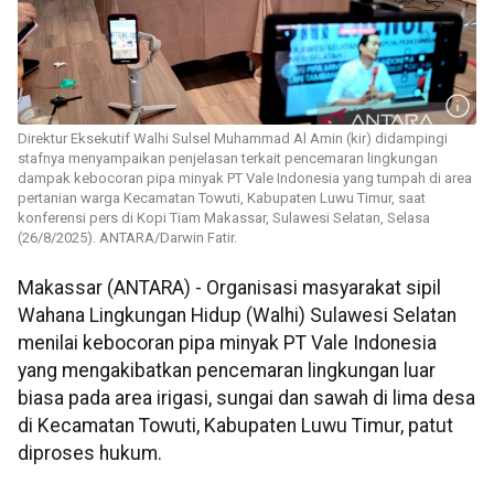
Direktur Eksekutif Walhi Sulsel Muhammad Al Amin (kir) didampingi
stafnya menyampaikan penjelasan terkait pencemaran lingkungan
dampak kebocoran pipa minyak PT Vale Indonesia yang tumpah di area
pertanian warga Kecamatan Towuti, Kabupaten Luwu Timur, saat
konferensi pers di Kopi Tiam Makassar, Sulawesi Selatan, Selasa
(26/8/2025). ANTARA/Darwin Fatir.
Makassar (ANTARA) - Organisasi masyarakat sipil
Wahana Lingkungan Hidup (Walhi) Sulawesi Selatan
menilai kebocoran pipa minyak PT Vale Indonesia
yang mengakibatkan pencemaran lingkungan luar
biasa pada area irigasi, sungai dan sawah di lima desa
di Kecamatan Towuti, Kabupaten Luwu Timur, patut
diproses hukum.