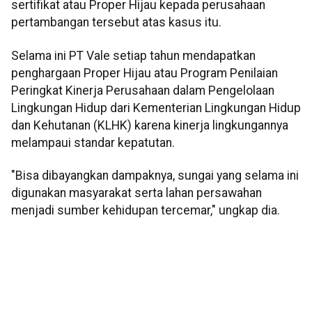
sertifikat atau Proper Hijau kepada perusahaan
pertambangan tersebut atas kasus itu.
Selama ini PT Vale setiap tahun mendapatkan
penghargaan Proper Hijau atau Program Penilaian
Peringkat Kinerja Perusahaan dalam Pengelolaan
Lingkungan Hidup dari Kementerian Lingkungan Hidup
dan Kehutanan (KLHK) karena kinerja lingkungannya
melampaui standar kepatutan.
"Bisa dibayangkan dampaknya, sungai yang selama ini
digunakan masyarakat serta lahan persawahan
menjadi sumber kehidupan tercemar," ungkap dia.