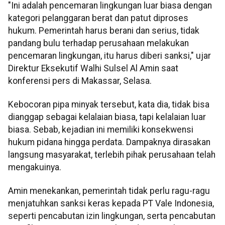
"Ini adalah pencemaran lingkungan luar biasa dengan
kategori pelanggaran berat dan patut diproses
hukum. Pemerintah harus berani dan serius, tidak
pandang bulu terhadap perusahaan melakukan
pencemaran lingkungan, itu harus diberi sanksi," ujar
Direktur Eksekutif Walhi Sulsel Al Amin saat
konferensi pers di Makassar, Selasa.
Kebocoran pipa minyak tersebut, kata dia, tidak bisa
dianggap sebagai kelalaian biasa, tapi kelalaian luar
biasa. Sebab, kejadian ini memiliki konsekwensi
hukum pidana hingga perdata. Dampaknya dirasakan
langsung masyarakat, terlebih pihak perusahaan telah
mengakuinya.
Amin menekankan, pemerintah tidak perlu ragu-ragu
menjatuhkan sanksi keras kepada PT Vale Indonesia,
seperti pencabutan izin lingkungan, serta pencabutan