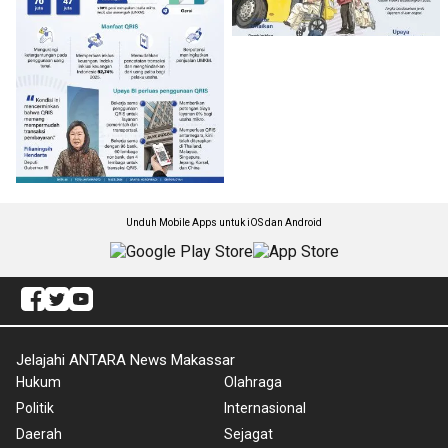
Unduh Mobile Apps untuk iOS dan Android
Jelajahi ANTARA News Makassar
Hukum
Olahraga
Politik
Internasional
Daerah
Sejagat