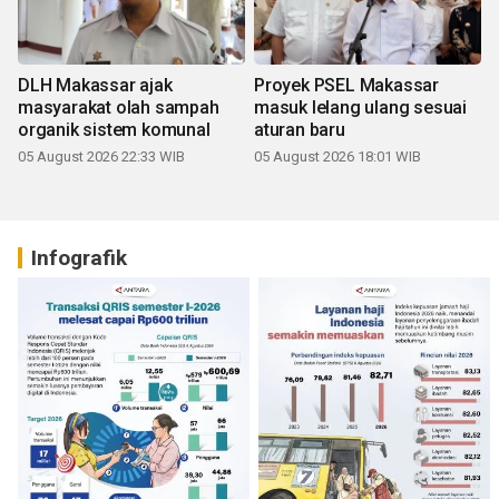
DLH Makassar ajak
Proyek PSEL Makassar
masyarakat olah sampah
masuk lelang ulang sesuai
organik sistem komunal
aturan baru
05 August 2026 22:33 WIB
05 August 2026 18:01 WIB
Infografik