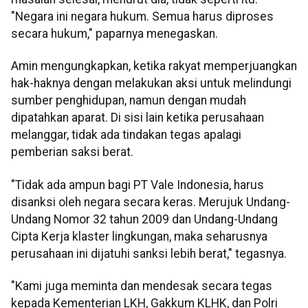
"Negara ini negara hukum. Semua harus diproses
secara hukum," paparnya menegaskan.
Amin mengungkapkan, ketika rakyat memperjuangkan
hak-haknya dengan melakukan aksi untuk melindungi
sumber penghidupan, namun dengan mudah
dipatahkan aparat. Di sisi lain ketika perusahaan
melanggar, tidak ada tindakan tegas apalagi
pemberian saksi berat.
"Tidak ada ampun bagi PT Vale Indonesia, harus
disanksi oleh negara secara keras. Merujuk Undang-
Undang Nomor 32 tahun 2009 dan Undang-Undang
Cipta Kerja klaster lingkungan, maka seharusnya
perusahaan ini dijatuhi sanksi lebih berat," tegasnya.
"Kami juga meminta dan mendesak secara tegas
kepada Kementerian LKH, Gakkum KLHK, dan Polri