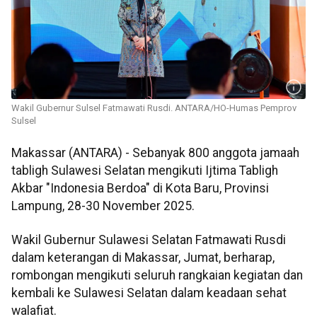
Wakil Gubernur Sulsel Fatmawati Rusdi. ANTARA/HO-Humas Pemprov
Sulsel
Makassar (ANTARA) - Sebanyak 800 anggota jamaah
tabligh Sulawesi Selatan mengikuti Ijtima Tabligh
Akbar "Indonesia Berdoa" di Kota Baru, Provinsi
Lampung, 28-30 November 2025.
Wakil Gubernur Sulawesi Selatan Fatmawati Rusdi
dalam keterangan di Makassar, Jumat, berharap,
rombongan mengikuti seluruh rangkaian kegiatan dan
kembali ke Sulawesi Selatan dalam keadaan sehat
walafiat.