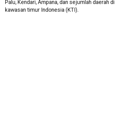
Palu, Kendari, Ampana, dan sejumlah daerah di
kawasan timur Indonesia (KTI).