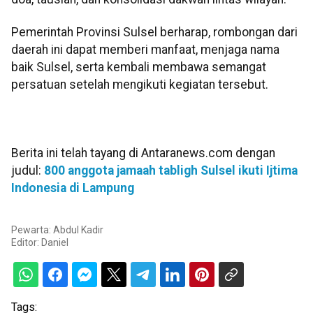
Pemerintah Provinsi Sulsel berharap, rombongan dari
daerah ini dapat memberi manfaat, menjaga nama
baik Sulsel, serta kembali membawa semangat
persatuan setelah mengikuti kegiatan tersebut.
Berita ini telah tayang di Antaranews.com dengan
judul:
800 anggota jamaah tabligh Sulsel ikuti Ijtima
Indonesia di Lampung
Pewarta: Abdul Kadir
Editor:
Daniel
Tags: