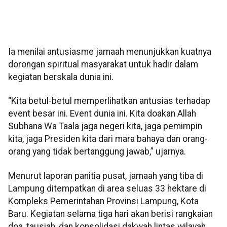
Ia menilai antusiasme jamaah menunjukkan kuatnya
dorongan spiritual masyarakat untuk hadir dalam
kegiatan berskala dunia ini.
“Kita betul-betul memperlihatkan antusias terhadap
event besar ini. Event dunia ini. Kita doakan Allah
Subhana Wa Taala jaga negeri kita, jaga pemimpin
kita, jaga Presiden kita dari mara bahaya dan orang-
orang yang tidak bertanggung jawab,” ujarnya.
Menurut laporan panitia pusat, jamaah yang tiba di
Lampung ditempatkan di area seluas 33 hektare di
Kompleks Pemerintahan Provinsi Lampung, Kota
Baru. Kegiatan selama tiga hari akan berisi rangkaian
doa, tausiah, dan konsolidasi dakwah lintas wilayah.