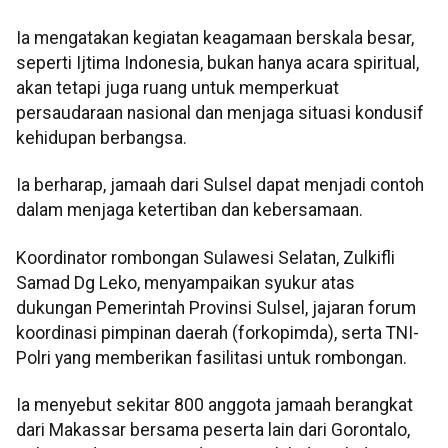
Ia mengatakan kegiatan keagamaan berskala besar,
seperti Ijtima Indonesia, bukan hanya acara spiritual,
akan tetapi juga ruang untuk memperkuat
persaudaraan nasional dan menjaga situasi kondusif
kehidupan berbangsa.
Ia berharap, jamaah dari Sulsel dapat menjadi contoh
dalam menjaga ketertiban dan kebersamaan.
Koordinator rombongan Sulawesi Selatan, Zulkifli
Samad Dg Leko, menyampaikan syukur atas
dukungan Pemerintah Provinsi Sulsel, jajaran forum
koordinasi pimpinan daerah (forkopimda), serta TNI-
Polri yang memberikan fasilitasi untuk rombongan.
Ia menyebut sekitar 800 anggota jamaah berangkat
dari Makassar bersama peserta lain dari Gorontalo,