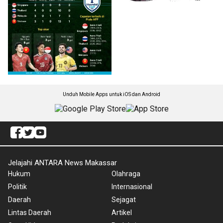
Unduh Mobile Apps untuk iOS dan Android
Jelajahi ANTARA News Makassar
Hukum
Olahraga
Politik
Internasional
Daerah
Sejagat
Lintas Daerah
Artikel