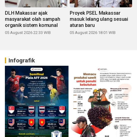
DLH Makassar ajak
Proyek PSEL Makassar
masyarakat olah sampah
masuk lelang ulang sesuai
organik sistem komunal
aturan baru
05 August 2026 22:33 WIB
05 August 2026 18:01 WIB
Infografik