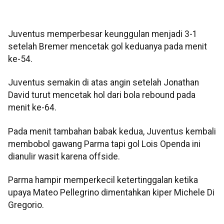
Juventus memperbesar keunggulan menjadi 3-1
setelah Bremer mencetak gol keduanya pada menit
ke-54.
Juventus semakin di atas angin setelah Jonathan
David turut mencetak hol dari bola rebound pada
menit ke-64.
Pada menit tambahan babak kedua, Juventus kembali
membobol gawang Parma tapi gol Lois Openda ini
dianulir wasit karena offside.
Parma hampir memperkecil ketertinggalan ketika
upaya Mateo Pellegrino dimentahkan kiper Michele Di
Gregorio.