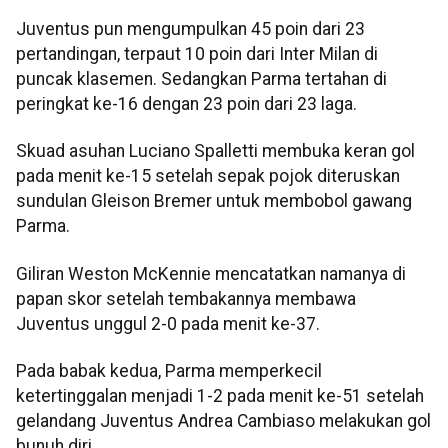
Juventus pun mengumpulkan 45 poin dari 23
pertandingan, terpaut 10 poin dari Inter Milan di
puncak klasemen. Sedangkan Parma tertahan di
peringkat ke-16 dengan 23 poin dari 23 laga.
Skuad asuhan Luciano Spalletti membuka keran gol
pada menit ke-15 setelah sepak pojok diteruskan
sundulan Gleison Bremer untuk membobol gawang
Parma.
Giliran Weston McKennie mencatatkan namanya di
papan skor setelah tembakannya membawa
Juventus unggul 2-0 pada menit ke-37.
Pada babak kedua, Parma memperkecil
ketertinggalan menjadi 1-2 pada menit ke-51 setelah
gelandang Juventus Andrea Cambiaso melakukan gol
bunuh diri.