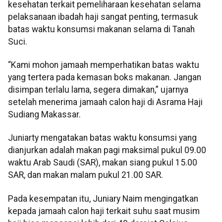
kesehatan terkait pemeliharaan kesehatan selama
pelaksanaan ibadah haji sangat penting, termasuk
batas waktu konsumsi makanan selama di Tanah
Suci.
“Kami mohon jamaah memperhatikan batas waktu
yang tertera pada kemasan boks makanan. Jangan
disimpan terlalu lama, segera dimakan,” ujarnya
setelah menerima jamaah calon haji di Asrama Haji
Sudiang Makassar.
Juniarty mengatakan batas waktu konsumsi yang
dianjurkan adalah makan pagi maksimal pukul 09.00
waktu Arab Saudi (SAR), makan siang pukul 15.00
SAR, dan makan malam pukul 21.00 SAR.
Pada kesempatan itu, Juniary Naim mengingatkan
kepada jamaah calon haji terkait suhu saat musim