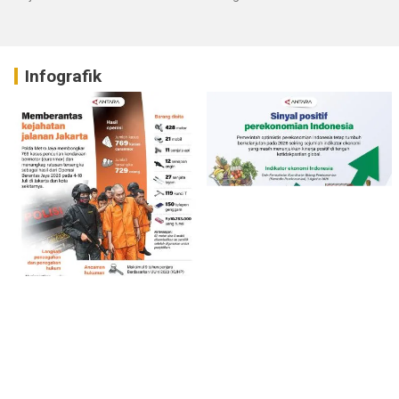
Infografik