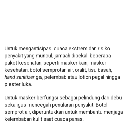
Untuk mengantisipasi cuaca ekstrem dan risiko
penyakit yang muncul, jamaah dibekali beberapa
paket kesehatan, seperti masker kain, masker
kesehatan, botol semprotan air, oralit, tisu basah,
hand sanitizer gel
, pelembab atau lotion pegal hingga
plester luka.
Untuk masker berfungsi sebagai pelindung dari debu
sekaligus mencegah penularan penyakit. Botol
semprot air, diperuntukkan untuk membantu menjaga
kelembaban kulit saat cuaca panas.