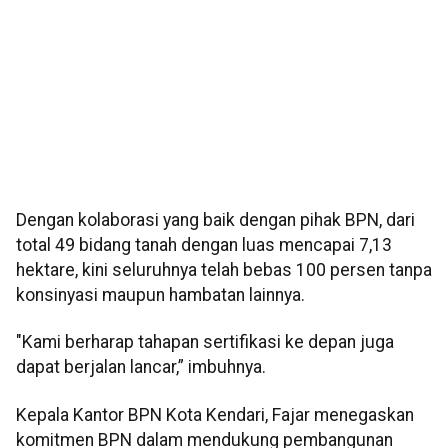
Dengan kolaborasi yang baik dengan pihak BPN, dari
total 49 bidang tanah dengan luas mencapai 7,13
hektare, kini seluruhnya telah bebas 100 persen tanpa
konsinyasi maupun hambatan lainnya.
"Kami berharap tahapan sertifikasi ke depan juga
dapat berjalan lancar,” imbuhnya.
Kepala Kantor BPN Kota Kendari, Fajar menegaskan
komitmen BPN dalam mendukung pembangunan