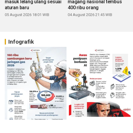
masuk lelang ulang sesuai
magang nasional tembus
aturan baru
400 ribu orang
05 August 2026 18:01 WIB
04 August 2026 21:45 WIB
Infografik