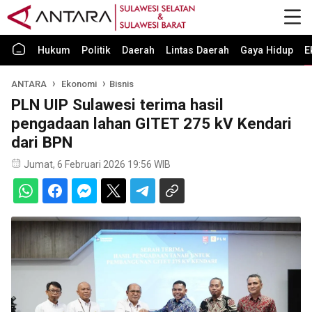
Hukum
Politik
Daerah
Lintas Daerah
Gaya Hidup
E
ANTARA
Ekonomi
Bisnis
PLN UIP Sulawesi terima hasil
pengadaan lahan GITET 275 kV Kendari
dari BPN
Jumat, 6 Februari 2026 19:56 WIB