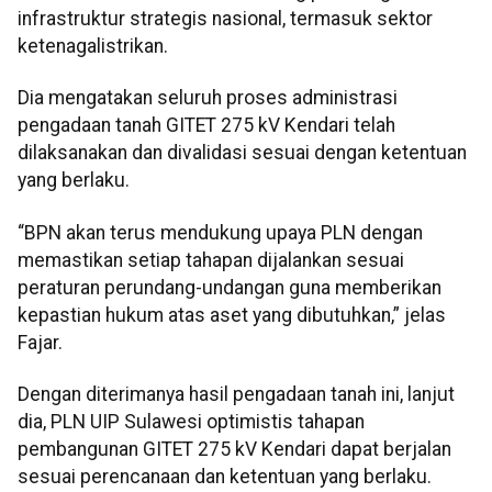
infrastruktur strategis nasional, termasuk sektor
ketenagalistrikan.
Dia mengatakan seluruh proses administrasi
pengadaan tanah GITET 275 kV Kendari telah
dilaksanakan dan divalidasi sesuai dengan ketentuan
yang berlaku.
“BPN akan terus mendukung upaya PLN dengan
memastikan setiap tahapan dijalankan sesuai
peraturan perundang-undangan guna memberikan
kepastian hukum atas aset yang dibutuhkan,” jelas
Fajar.
Dengan diterimanya hasil pengadaan tanah ini, lanjut
dia, PLN UIP Sulawesi optimistis tahapan
pembangunan GITET 275 kV Kendari dapat berjalan
sesuai perencanaan dan ketentuan yang berlaku.