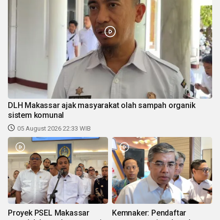
DLH Makassar ajak masyarakat olah sampah organik
sistem komunal
05 August 2026 22:33 WIB
Proyek PSEL Makassar
Kemnaker: Pendaftar