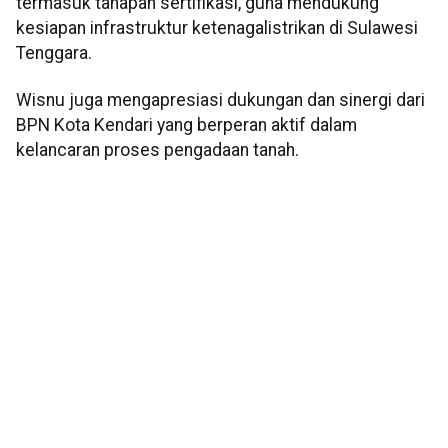
termasuk tahapan sertifikasi, guna mendukung
kesiapan infrastruktur ketenagalistrikan di Sulawesi
Tenggara.
Wisnu juga mengapresiasi dukungan dan sinergi dari
BPN Kota Kendari yang berperan aktif dalam
kelancaran proses pengadaan tanah.