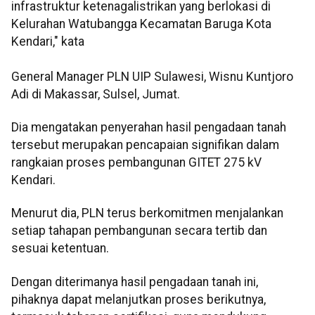
infrastruktur ketenagalistrikan yang berlokasi di
Kelurahan Watubangga Kecamatan Baruga Kota
Kendari," kata
General Manager PLN UIP Sulawesi, Wisnu Kuntjoro
Adi di Makassar, Sulsel, Jumat.
Dia mengatakan penyerahan hasil pengadaan tanah
tersebut merupakan pencapaian signifikan dalam
rangkaian proses pembangunan GITET 275 kV
Kendari.
Menurut dia, PLN terus berkomitmen menjalankan
setiap tahapan pembangunan secara tertib dan
sesuai ketentuan.
Dengan diterimanya hasil pengadaan tanah ini,
pihaknya dapat melanjutkan proses berikutnya,