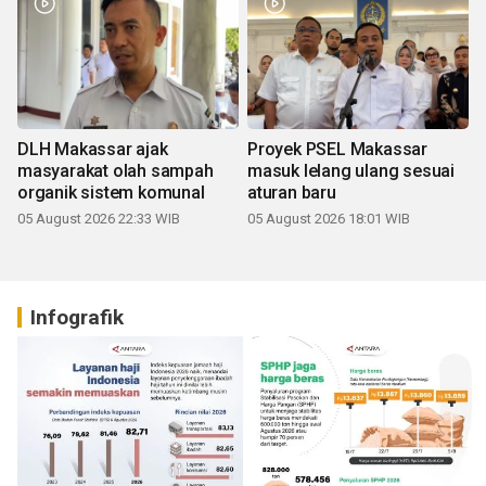
DLH Makassar ajak
Proyek PSEL Makassar
masyarakat olah sampah
masuk lelang ulang sesuai
organik sistem komunal
aturan baru
05 August 2026 22:33 WIB
05 August 2026 18:01 WIB
Infografik