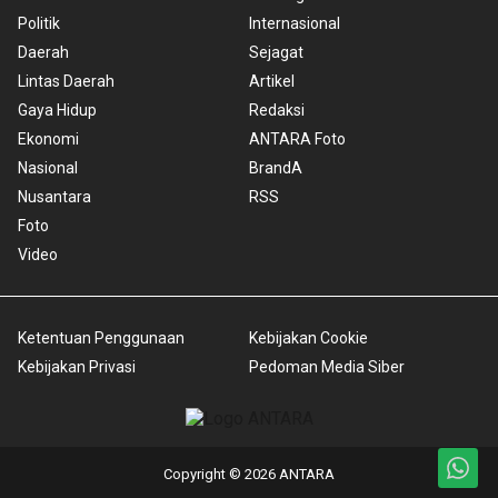
Politik
Internasional
Daerah
Sejagat
Lintas Daerah
Artikel
Gaya Hidup
Redaksi
Ekonomi
ANTARA Foto
Nasional
BrandA
Nusantara
RSS
Foto
Video
Ketentuan Penggunaan
Kebijakan Cookie
Kebijakan Privasi
Pedoman Media Siber
Copyright © 2026 ANTARA