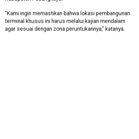
"Kami ingin memastikan bahwa lokasi pembangunan
terminal khusus ini harus melalui kajian mendalam
agar sesuai dengan zona peruntukannya," katanya.