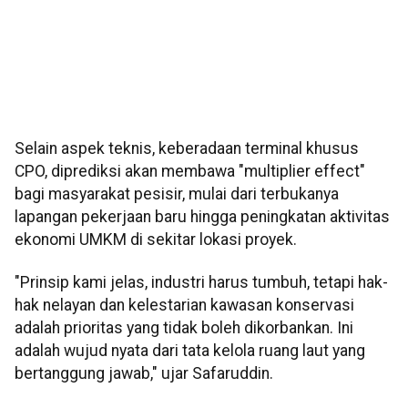
Selain aspek teknis, keberadaan terminal khusus
CPO, diprediksi akan membawa "multiplier effect"
bagi masyarakat pesisir, mulai dari terbukanya
lapangan pekerjaan baru hingga peningkatan aktivitas
ekonomi UMKM di sekitar lokasi proyek.
"Prinsip kami jelas, industri harus tumbuh, tetapi hak-
hak nelayan dan kelestarian kawasan konservasi
adalah prioritas yang tidak boleh dikorbankan. Ini
adalah wujud nyata dari tata kelola ruang laut yang
bertanggung jawab," ujar Safaruddin.