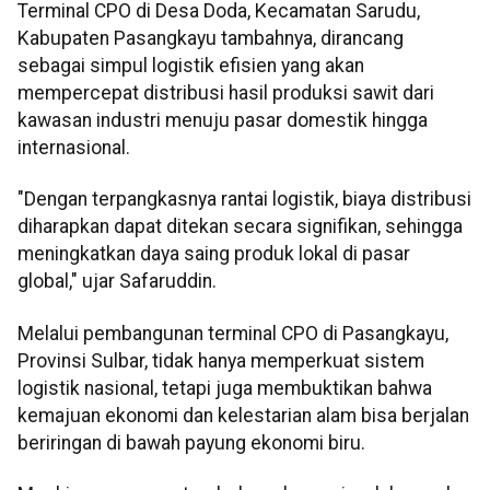
Terminal CPO di Desa Doda, Kecamatan Sarudu,
Kabupaten Pasangkayu tambahnya, dirancang
sebagai simpul logistik efisien yang akan
mempercepat distribusi hasil produksi sawit dari
kawasan industri menuju pasar domestik hingga
internasional.
"Dengan terpangkasnya rantai logistik, biaya distribusi
diharapkan dapat ditekan secara signifikan, sehingga
meningkatkan daya saing produk lokal di pasar
global," ujar Safaruddin.
Melalui pembangunan terminal CPO di Pasangkayu,
Provinsi Sulbar, tidak hanya memperkuat sistem
logistik nasional, tetapi juga membuktikan bahwa
kemajuan ekonomi dan kelestarian alam bisa berjalan
beriringan di bawah payung ekonomi biru.