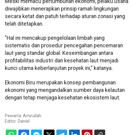
Meski memacu pertumbuhan ekonomi, pelaku usaha
diwajibkan menerapkan prinsip ramah lingkungan
secara ketat dan patuh terhadap aturan zonasi yang
telah ditetapkan.
"Hal ini mencakup pengelolaan limbah yang
sistematis dan prosedur pencegahan pencemaran
laut yang standar global. Keseimbangan antara
profitabilitas industri dan kesehatan laut menjadi
kunci utama keberlanjutan proyek ini," katanya.
Ekonomi Biru merupakan konsep pembangunan
ekonomi yang mengandalkan sumber daya kelautan
dengan tetap menjaga kesehatan ekosistem laut.
Pewarta: Amirullah
Editor:
Daniel