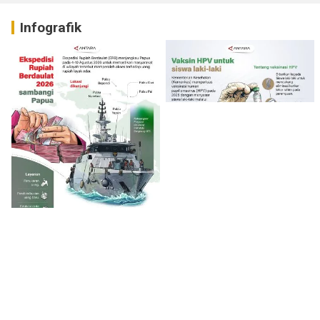
Infografik