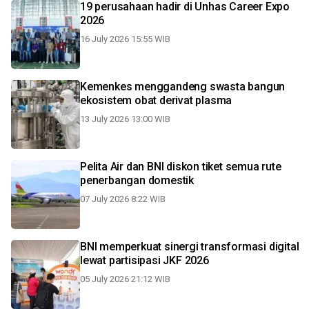
19 perusahaan hadir di Unhas Career Expo
2026
16 July 2026 15:55 WIB
Kemenkes menggandeng swasta bangun
ekosistem obat derivat plasma
13 July 2026 13:00 WIB
Pelita Air dan BNI diskon tiket semua rute
penerbangan domestik
07 July 2026 8:22 WIB
BNI memperkuat sinergi transformasi digital
lewat partisipasi JKF 2026
05 July 2026 21:12 WIB