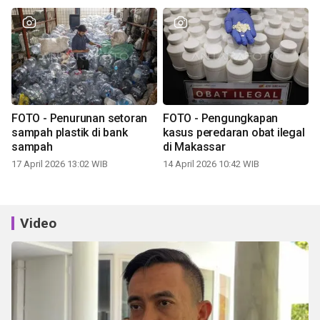
FOTO - Penurunan setoran
FOTO - Pengungkapan
sampah plastik di bank
kasus peredaran obat ilegal
sampah
di Makassar
17 April 2026 13:02 WIB
14 April 2026 10:42 WIB
Video