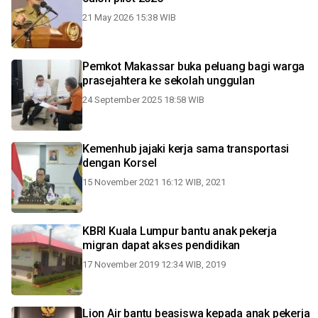
21 May 2026 15:38 WIB
Pemkot Makassar buka peluang bagi warga
prasejahtera ke sekolah unggulan
24 September 2025 18:58 WIB
Kemenhub jajaki kerja sama transportasi
dengan Korsel
15 November 2021 16:12 WIB, 2021
KBRI Kuala Lumpur bantu anak pekerja
migran dapat akses pendidikan
17 November 2019 12:34 WIB, 2019
Lion Air bantu beasiswa kepada anak pekerja