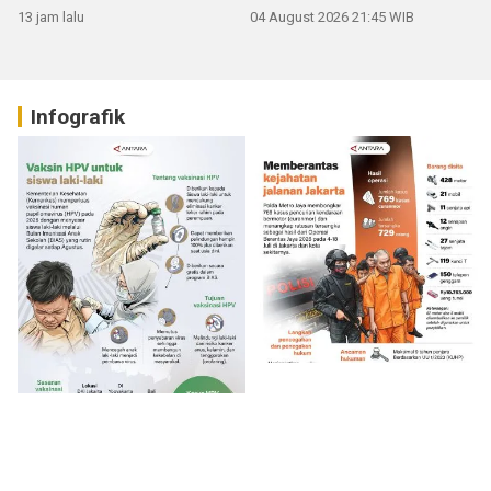
13 jam lalu
04 August 2026 21:45 WIB
Infografik