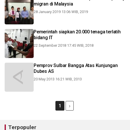
migran di Malaysia
28 January 2019 13:06 WIB, 2019
Pemerintah siapkan 20.000 tenaga terlatih
bidang IT
22 September 2018 17:45 WIB, 2018
Pemprov Sulbar Bangga Atas Kunjungan
Dubes AS
20 May 2013 16:21 WIB, 2013
1
Terpopuler