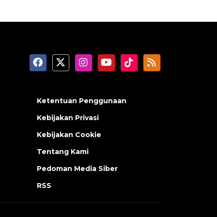
Ketentuan Penggunaan
Kebijakan Privasi
Kebijakan Cookie
Tentang Kami
Pedoman Media Siber
RSS