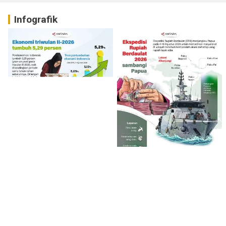
Infografik