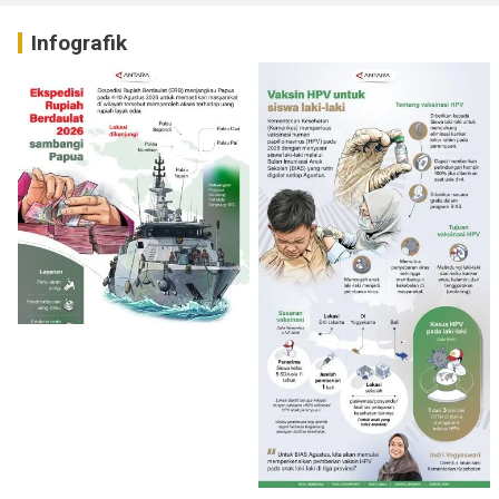
Infografik