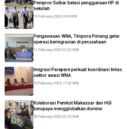
Pemprov Sulbar batasi penggunaan HP di
sekolah
15 February 2026 5:05 WIB
Pengawasan WNA, Timpora Pinrang gelar
operasi kemigrasian di perusahaan
11 February 2026 22:32 WIB
Imigrasi Parepare perkuat koordinasi lintas
sektor awasi WNA
10 February 2026 11:03 WIB
Kolaborasi Pemkot Makassar dan HGI
berupaya mengglobalkan domino
06 February 2026 22:10 WIB