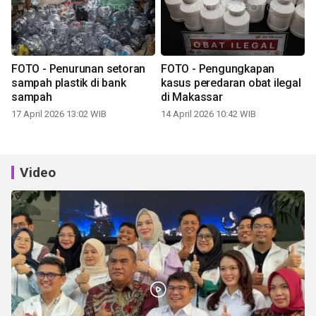
FOTO - Penurunan setoran
FOTO - Pengungkapan
sampah plastik di bank
kasus peredaran obat ilegal
sampah
di Makassar
17 April 2026 13:02 WIB
14 April 2026 10:42 WIB
Video