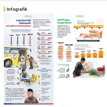
Infografik