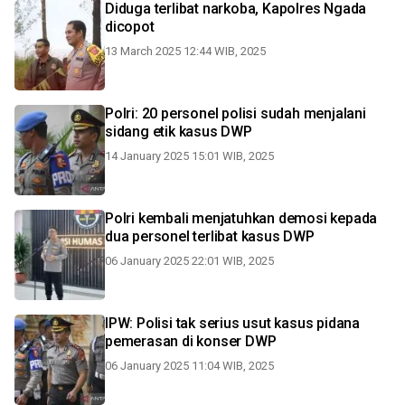
Diduga terlibat narkoba, Kapolres Ngada
dicopot
13 March 2025 12:44 WIB, 2025
Polri: 20 personel polisi sudah menjalani
sidang etik kasus DWP
14 January 2025 15:01 WIB, 2025
Polri kembali menjatuhkan demosi kepada
dua personel terlibat kasus DWP
06 January 2025 22:01 WIB, 2025
IPW: Polisi tak serius usut kasus pidana
pemerasan di konser DWP
06 January 2025 11:04 WIB, 2025