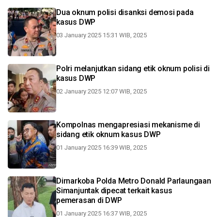
Dua oknum polisi disanksi demosi pada
kasus DWP
03 January 2025 15:31 WIB, 2025
Polri melanjutkan sidang etik oknum polisi di
kasus DWP
02 January 2025 12:07 WIB, 2025
Kompolnas mengapresiasi mekanisme di
sidang etik oknum kasus DWP
01 January 2025 16:39 WIB, 2025
Dirnarkoba Polda Metro Donald Parlaungaan
Simanjuntak dipecat terkait kasus
pemerasan di DWP
01 January 2025 16:37 WIB, 2025