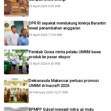
29 April 2026 6:03 WIB
DPR RI sepakat mendukung kinerja Barantin
lewat penambahan anggaran
23 April 2026 17:34 WIB
Pemkab Gowa minta pelaku UMKM bawa
produk ke pasar ekspor
15 April 2026 6:42 WIB
Dekranasda Makassar perluas promosi
UMKM di Inacraft 2026
05 February 2026 16:37 WIB
BPMPP Sulsel menjadi mitra uji mutu