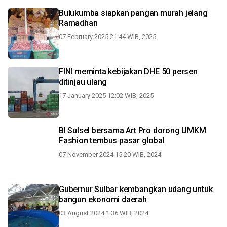
Bulukumba siapkan pangan murah jelang
Ramadhan
07 February 2025 21:44 WIB, 2025
FINI meminta kebijakan DHE 50 persen
ditinjau ulang
17 January 2025 12:02 WIB, 2025
BI Sulsel bersama Art Pro dorong UMKM
Fashion tembus pasar global
07 November 2024 15:20 WIB, 2024
Gubernur Sulbar kembangkan udang untuk
bangun ekonomi daerah
03 August 2024 1:36 WIB, 2024