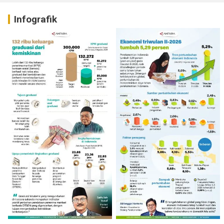
Infografik