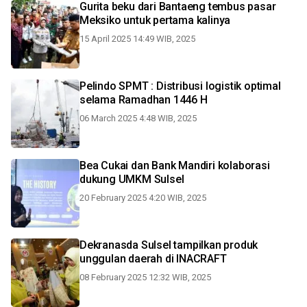
Gurita beku dari Bantaeng tembus pasar
Meksiko untuk pertama kalinya
15 April 2025 14:49 WIB, 2025
Pelindo SPMT : Distribusi logistik optimal
selama Ramadhan 1446 H
06 March 2025 4:48 WIB, 2025
Bea Cukai dan Bank Mandiri kolaborasi
dukung UMKM Sulsel
20 February 2025 4:20 WIB, 2025
Dekranasda Sulsel tampilkan produk
unggulan daerah di INACRAFT
08 February 2025 12:32 WIB, 2025