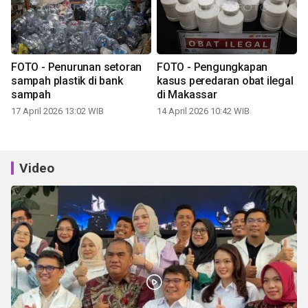
FOTO - Penurunan setoran
FOTO - Pengungkapan
sampah plastik di bank
kasus peredaran obat ilegal
sampah
di Makassar
17 April 2026 13:02 WIB
14 April 2026 10:42 WIB
Video