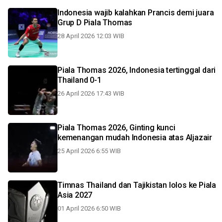
Indonesia wajib kalahkan Prancis demi juara
Grup D Piala Thomas
28 April 2026 12:03 WIB
Piala Thomas 2026, Indonesia tertinggal dari
Thailand 0-1
26 April 2026 17:43 WIB
Piala Thomas 2026, Ginting kunci
kemenangan mudah Indonesia atas Aljazair
25 April 2026 6:55 WIB
Timnas Thailand dan Tajikistan lolos ke Piala
Asia 2027
01 April 2026 6:50 WIB