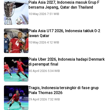
Piala Asia 2027, Indonesia masuk Grup F
bersama Jepang, Qatar dan Thailand
10 May 2026 7:51 WIB
Piala Asia U17 2026, Indonesia takluk 0-2
lawan Qatar
10 May 2026 4:12 WIB
Piala Uber 2026, Indonesia hadapi Denmark
di perempat final
30 April 2026 5:34 WIB
Tragis, Indonesia tersingkir di fase grup
Piala Thomas 2026
29 April 2026 7:32 WIB