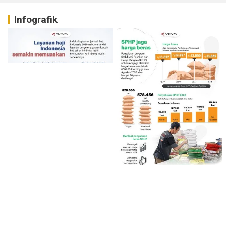
Infografik